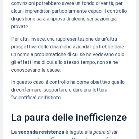
convinzioni potrebbero avere un fondo di verità, per
alcuni imprenditori particolarmente capaci il controllo
di gestione sarà a riprova di alcune sensazioni già
provate.
Per altri, invece, una rappresentazione da un’altra
prospettiva delle dinamiche aziendali potrebbe dare
un nome a problematiche di cui se ne vedevano solo
gli effetti ma di cui, allo stesso tempo, non se ne
conoscevano le cause.
In questo caso, il controllo ha come obiettivo quello
di confermare, supportare e dare una lettura
“scientifica” dell’istinto.
La paura delle inefficienze
La seconda resistenza
è legata alla
paura di far