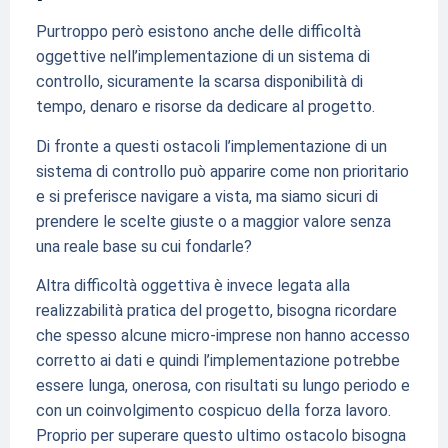
Purtroppo però esistono anche delle difficoltà
oggettive nell’implementazione di un sistema di
controllo, sicuramente la scarsa disponibilità di
tempo, denaro e risorse da dedicare al progetto.
Di fronte a questi ostacoli l’implementazione di un
sistema di controllo può apparire come non prioritario
e si preferisce navigare a vista, ma siamo sicuri di
prendere le scelte giuste o a maggior valore senza
una reale base su cui fondarle?
Altra difficoltà oggettiva è invece legata alla
realizzabilità pratica del progetto, bisogna ricordare
che spesso alcune micro-imprese non hanno accesso
corretto ai dati e quindi l’implementazione potrebbe
essere lunga, onerosa, con risultati su lungo periodo e
con un coinvolgimento cospicuo della forza lavoro.
Proprio per superare questo ultimo ostacolo bisogna