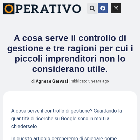
A cosa serve il controllo di
gestione e tre ragioni per cui i
piccoli imprenditori non lo
considerano utile.
|
di
Agnese Gervasi
Pubblicato
5 years ago
A cosa serve il controllo di gestione? Guardando la
quantità di ricerche su Google sono in molti a
chiederselo.
In questo articolo cercheremo di spiegare come