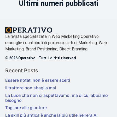
Ultimi numeri pubblicati
La rivista specializzata in Web Marketing Operativo
raccoglie i contributi di professionisti di Marketing, Web
Marketing, Brand Positioning, Direct Branding.
© 2026 Operativo - Tutti i diritti riservati
Recent Posts
Essere notati non è essere scelti
Il trattore non sbaglia mai
La Luce che non ci aspettavamo, ma di cui abbiamo
bisogno
Tagliare alle giunture
La skill più antica è anche la più utile nell’era AI