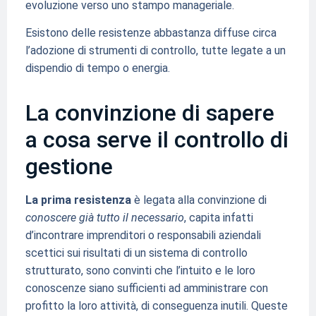
evoluzione verso uno stampo manageriale.
Esistono delle resistenze abbastanza diffuse circa
l’adozione di strumenti di controllo, tutte legate a un
dispendio di tempo o energia.
La convinzione di sapere
a cosa serve il controllo di
gestione
La prima resistenza
è legata alla convinzione di
conoscere già tutto il necessario
, capita infatti
d’incontrare imprenditori o responsabili aziendali
scettici sui risultati di un sistema di controllo
strutturato, sono convinti che l’intuito e le loro
conoscenze siano sufficienti ad amministrare con
profitto la loro attività, di conseguenza inutili. Queste