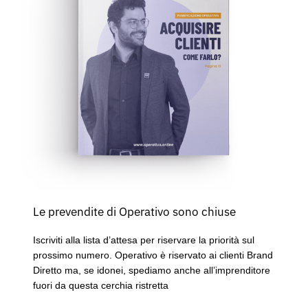
Le prevendite di Operativo sono chiuse
Iscriviti alla lista d’attesa per riservare la priorità sul
prossimo numero. Operativo è riservato ai clienti Brand
Diretto ma, se idonei, spediamo anche all’imprenditore
fuori da questa cerchia ristretta