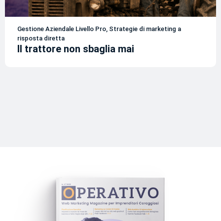
Gestione Aziendale Livello Pro
,
Strategie di marketing a
risposta diretta
Il trattore non sbaglia mai