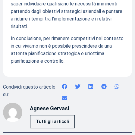
saper individuare quali siano le necessità imminenti
partendo dagli obiettivi strategici aziendali e puntare
a ridurre i tempi tra l’implementazione e i relativi
risultati.
In conclusione, per rimanere competitivi nel contesto
in cui viviamo non è possibile prescindere da una
attenta pianificazione strategica e un’ottima
pianificazione e controllo.
Condividi questo articolo
su:
Agnese Gervasi
Tutti gli articoli