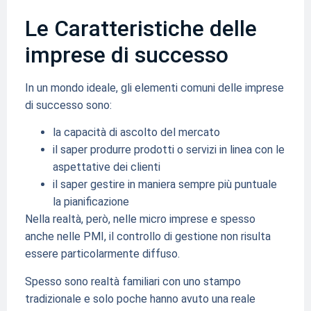
Le Caratteristiche delle
imprese di successo
In un mondo ideale, gli elementi comuni delle imprese
di successo sono:
la capacità di ascolto del mercato
il saper produrre prodotti o servizi in linea con le
aspettative dei clienti
il saper gestire in maniera sempre più puntuale
la pianificazione
Nella realtà, però, nelle micro imprese e spesso
anche nelle PMI, il controllo di gestione non risulta
essere particolarmente diffuso.
Spesso sono realtà familiari con uno stampo
tradizionale e solo poche hanno avuto una reale