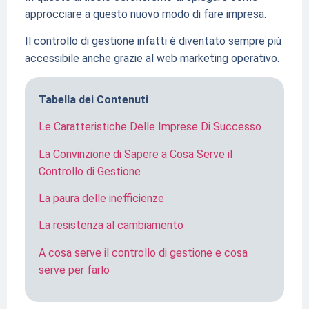
approcciare a questo nuovo modo di fare impresa.
Il controllo di gestione infatti è diventato sempre più
accessibile anche grazie al web marketing operativo.
Tabella dei Contenuti
Le Caratteristiche Delle Imprese Di Successo
La Convinzione di Sapere a Cosa Serve il
Controllo di Gestione
La paura delle inefficienze
La resistenza al cambiamento
A cosa serve il controllo di gestione e cosa
serve per farlo