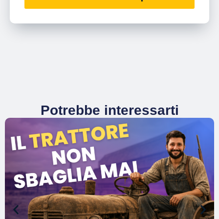
Potrebbe interessarti