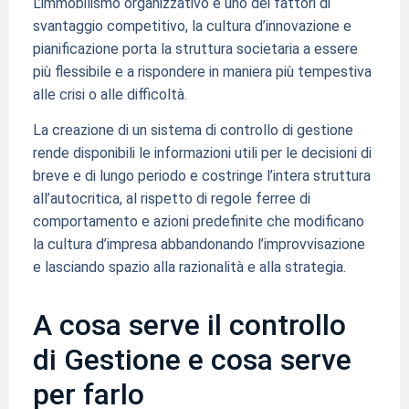
L’immobilismo organizzativo è uno dei fattori di
svantaggio competitivo, la cultura d’innovazione e
pianificazione porta la struttura societaria a essere
più flessibile e a rispondere in maniera più tempestiva
alle crisi o alle difficoltà.
La creazione di un sistema di controllo di gestione
rende disponibili le informazioni utili per le decisioni di
breve e di lungo periodo e costringe l’intera struttura
all’autocritica, al rispetto di regole ferree di
comportamento e azioni predefinite che modificano
la cultura d’impresa abbandonando l’improvvisazione
e lasciando spazio alla razionalità e alla strategia.
A cosa serve il controllo
di Gestione e cosa serve
per farlo