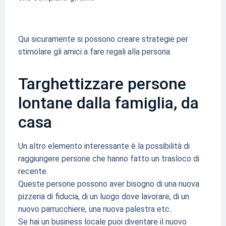
Qui sicuramente si possono creare strategie per
stimolare gli amici a fare regali alla persona.
Targhettizzare persone
lontane dalla famiglia, da
casa
Un altro elemento interessante è la possibilità di
raggiungere persone che hanno fatto un trasloco di
recente.
Queste persone possono aver bisogno di una nuova
pizzeria di fiducia, di un luogo dove lavorare, di un
nuovo parrucchiere, una nuova palestra etc..
Se hai un business locale puoi diventare il nuovo