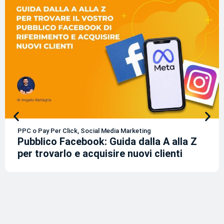
PPC o Pay Per Click
,
Social Media Marketing
Pubblico Facebook: Guida dalla A alla Z
per trovarlo e acquisire nuovi clienti