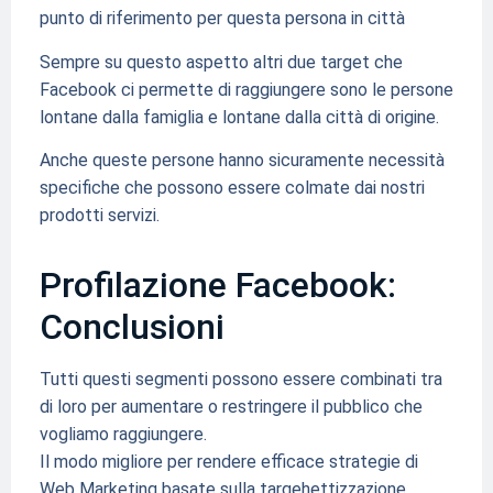
punto di riferimento per questa persona in città
Sempre su questo aspetto altri due target che
Facebook ci permette di raggiungere sono le persone
lontane dalla famiglia e lontane dalla città di origine.
Anche queste persone hanno sicuramente necessità
specifiche che possono essere colmate dai nostri
prodotti servizi.
Profilazione Facebook:
Conclusioni
Tutti questi segmenti possono essere combinati tra
di loro per aumentare o restringere il pubblico che
vogliamo raggiungere.
Il modo migliore per rendere efficace strategie di
Web Marketing basate sulla targehettizzazione