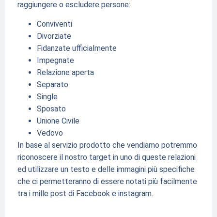
raggiungere o escludere persone:
Conviventi
Divorziate
Fidanzate ufficialmente
Impegnate
Relazione aperta
Separato
Single
Sposato
Unione Civile
Vedovo
In base al servizio prodotto che vendiamo potremmo
riconoscere il nostro target in uno di queste relazioni
ed utilizzare un testo e delle immagini più specifiche
che ci permetteranno di essere notati più facilmente
tra i mille post di Facebook e instagram.