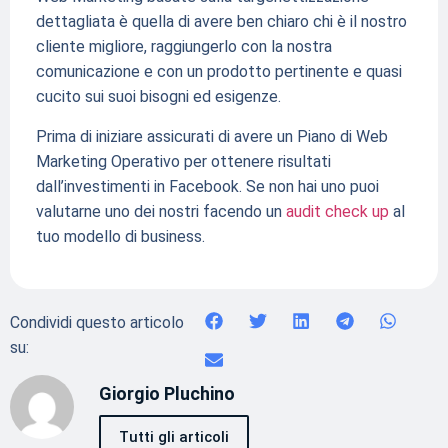
dettagliata è quella di avere ben chiaro chi è il nostro
cliente migliore, raggiungerlo con la nostra
comunicazione e con un prodotto pertinente e quasi
cucito sui suoi bisogni ed esigenze.
Prima di iniziare assicurati di avere un Piano di Web
Marketing Operativo per ottenere risultati
dall’investimenti in Facebook. Se non hai uno puoi
valutarne uno dei nostri facendo un
audit check up
al
tuo modello di business.
Condividi questo articolo
su:
Giorgio Pluchino
Tutti gli articoli