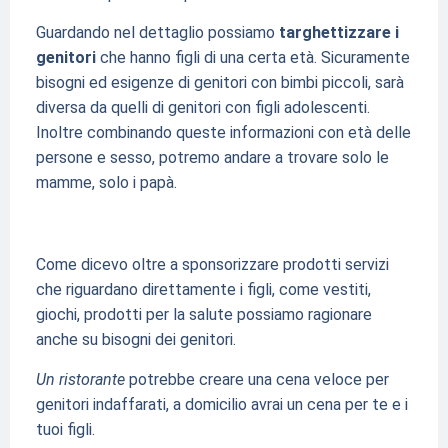
Guardando nel dettaglio possiamo
targhettizzare i
genitori
che hanno figli di una certa età. Sicuramente
bisogni ed esigenze di genitori con bimbi piccoli, sarà
diversa da quelli di genitori con figli adolescenti.
Inoltre combinando queste informazioni con età delle
persone e sesso, potremo andare a trovare solo le
mamme, solo i papà.
Come dicevo oltre a sponsorizzare prodotti servizi
che riguardano direttamente i figli, come vestiti,
giochi, prodotti per la salute possiamo ragionare
anche su bisogni dei genitori.
Un ristorante
potrebbe creare una cena veloce per
genitori indaffarati, a domicilio avrai un cena per te e i
tuoi figli.