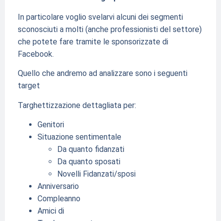
In particolare voglio svelarvi alcuni dei segmenti
sconosciuti a molti (anche professionisti del settore)
che potete fare tramite le sponsorizzate di
Facebook.
Quello che andremo ad analizzare sono i seguenti
target
Targhettizzazione dettagliata per:
Genitori
Situazione sentimentale
Da quanto fidanzati
Da quanto sposati
Novelli Fidanzati/sposi
Anniversario
Compleanno
Amici di