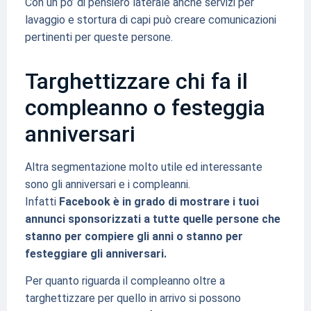
Con un po’ di pensiero laterale anche servizi per
lavaggio e stortura di capi può creare comunicazioni
pertinenti per queste persone.
Targhettizzare chi fa il
compleanno o festeggia
anniversari
Altra segmentazione molto utile ed interessante
sono gli anniversari e i compleanni.
Infatti
Facebook è in grado di mostrare i tuoi
annunci sponsorizzati a tutte quelle persone che
stanno per compiere gli anni o stanno per
festeggiare gli anniversari.
Per quanto riguarda il compleanno oltre a
targhettizzare per quello in arrivo si possono