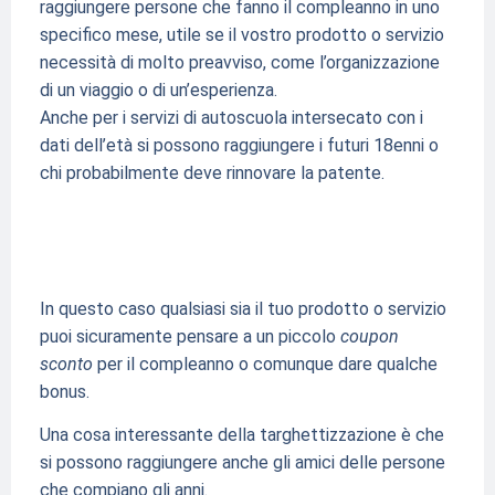
raggiungere persone che fanno il compleanno in uno
specifico mese, utile se il vostro prodotto o servizio
necessità di molto preavviso, come l’organizzazione
di un viaggio o di un’esperienza.
Anche per i servizi di autoscuola intersecato con i
dati dell’età si possono raggiungere i futuri 18enni o
chi probabilmente deve rinnovare la patente.
In questo caso qualsiasi sia il tuo prodotto o servizio
puoi sicuramente pensare a un piccolo
coupon
sconto
per il compleanno o comunque dare qualche
bonus.
Una cosa interessante della targhettizzazione è che
si possono raggiungere anche gli amici delle persone
che compiano gli anni.