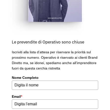
Le prevendite di Operativo sono chiuse
Iscriviti alla lista d’attesa per riservare la priorità sul
prossimo numero. Operativo è riservato ai clienti Brand
Diretto ma, se idonei, spediamo anche all’imprenditore
fuori da questa cerchia ristretta
Nome Completo
Email
*