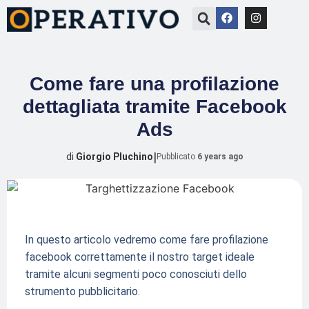
Come fare una profilazione
dettagliata tramite Facebook
Ads
|
di
Giorgio Pluchino
Pubblicato
6 years ago
In questo articolo vedremo come fare profilazione
facebook correttamente il nostro target ideale
tramite alcuni segmenti poco conosciuti dello
strumento pubblicitario.