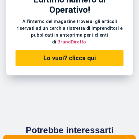
Operativo!
All’interno del magazine troverai gli articoli
riservati ad un cerchia ristretta di imprenditori e
pubblicati in anteprima per i clienti
di
BrandDiretto
Lo vuoi? clicca qui
Potrebbe interessarti