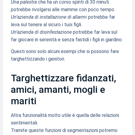
Una palestra
che ha un corso spinti di 30 minuti
potrebbe rivolgersi alle mamme con poco tempo.
Un’azienda di installazione di allarmi
potrebbe far
leva sul tenere al sicuro i tuoi figli.
Un’azienda di disinfestazione
potrebbe far leva sul
far giocare in serenità e senza fastidi i figli in giardino.
Questi sono solo alcuni esempi che si possono fare
targhettizzando i genitori.
Targhettizzare fidanzati,
amici, amanti, mogli e
mariti
Altra funzionalità molto utile è quella delle relazioni
sentimentali.
Tramite queste funzioni di segmentazioni potremo