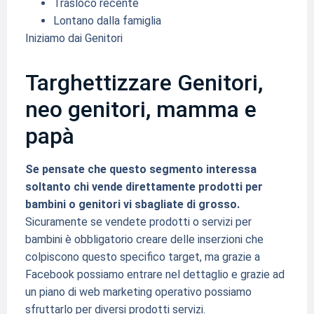
Trasloco recente
Lontano dalla famiglia
Iniziamo dai Genitori
Targhettizzare Genitori,
neo genitori, mamma e
papà
Se pensate che questo segmento interessa
soltanto chi vende direttamente prodotti per
bambini o genitori vi sbagliate di grosso.
Sicuramente se vendete prodotti o servizi per
bambini è obbligatorio creare delle inserzioni che
colpiscono questo specifico target, ma grazie a
Facebook possiamo entrare nel dettaglio e grazie ad
un piano di web marketing operativo possiamo
sfruttarlo per diversi prodotti servizi.