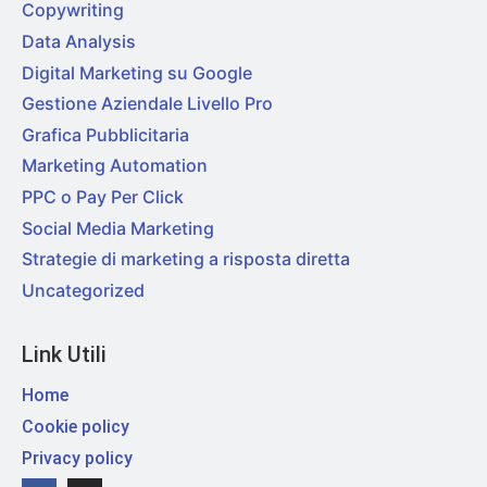
Copywriting
Data Analysis
Digital Marketing su Google
Gestione Aziendale Livello Pro
Grafica Pubblicitaria
Marketing Automation
PPC o Pay Per Click
Social Media Marketing
Strategie di marketing a risposta diretta
Uncategorized
Link Utili
Home
Cookie policy
Privacy policy