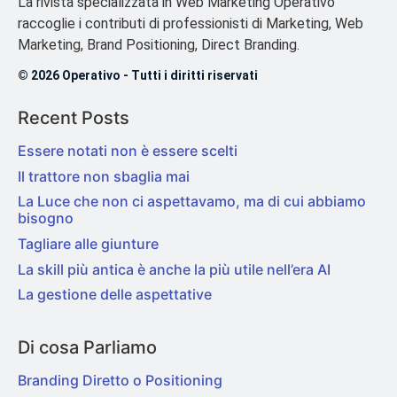
La rivista specializzata in Web Marketing Operativo
raccoglie i contributi di professionisti di Marketing, Web
Marketing, Brand Positioning, Direct Branding.
© 2026 Operativo - Tutti i diritti riservati
Recent Posts
Essere notati non è essere scelti
Il trattore non sbaglia mai
La Luce che non ci aspettavamo, ma di cui abbiamo
bisogno
Tagliare alle giunture
La skill più antica è anche la più utile nell’era AI
La gestione delle aspettative
Di cosa Parliamo
Branding Diretto o Positioning