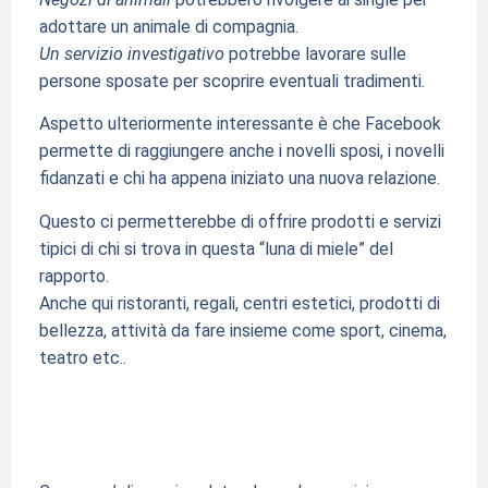
adottare un animale di compagnia.
Un servizio investigativo
potrebbe lavorare sulle
persone sposate per scoprire eventuali tradimenti.
Aspetto ulteriormente interessante è che Facebook
permette di raggiungere anche i novelli sposi, i novelli
fidanzati e chi ha appena iniziato una nuova relazione.
Questo ci permetterebbe di offrire prodotti e servizi
tipici di chi si trova in questa “luna di miele” del
rapporto.
Anche qui ristoranti, regali, centri estetici, prodotti di
bellezza, attività da fare insieme come sport, cinema,
teatro etc..