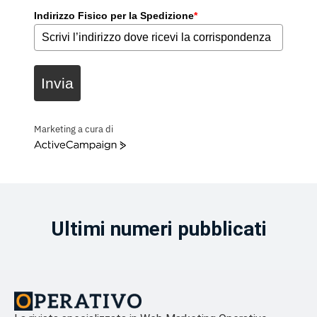
Indirizzo Fisico per la Spedizione
*
Invia
Marketing a cura di
ActiveCampaign
Ultimi numeri pubblicati