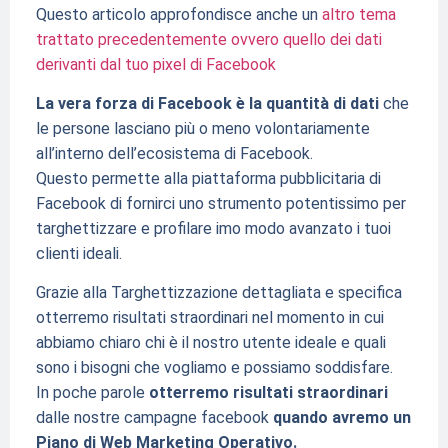
Questo articolo approfondisce anche un
altro tema
trattato precedentemente ovvero quello dei dati
derivanti dal tuo pixel di Facebook
La vera forza di Facebook è la quantità di dati
che
le persone lasciano più o meno volontariamente
all’interno dell’ecosistema di Facebook.
Questo permette alla piattaforma pubblicitaria di
Facebook di fornirci uno strumento potentissimo per
targhettizzare e profilare imo modo avanzato i tuoi
clienti ideali.
Grazie alla Targhettizzazione dettagliata e specifica
otterremo risultati straordinari nel momento in cui
abbiamo chiaro chi è il nostro utente ideale e quali
sono i bisogni che vogliamo e possiamo soddisfare.
In poche parole
otterremo risultati straordinari
dalle nostre campagne facebook
quando avremo un
Piano di Web Marketing Operativo.