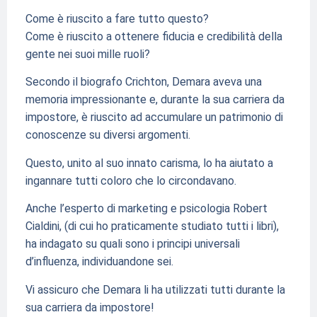
Come è riuscito a fare tutto questo?
Come è riuscito a ottenere fiducia e credibilità della
gente nei suoi mille ruoli?
Secondo il biografo Crichton, Demara aveva una
memoria impressionante e, durante la sua carriera da
impostore, è riuscito ad accumulare un patrimonio di
conoscenze su diversi argomenti.
Questo, unito al suo innato carisma, lo ha aiutato a
ingannare tutti coloro che lo circondavano.
Anche l’esperto di marketing e psicologia Robert
Cialdini, (di cui ho praticamente studiato tutti i libri),
ha indagato su quali sono i principi universali
d’influenza, individuandone sei.
Vi assicuro che Demara li ha utilizzati tutti durante la
sua carriera da impostore!