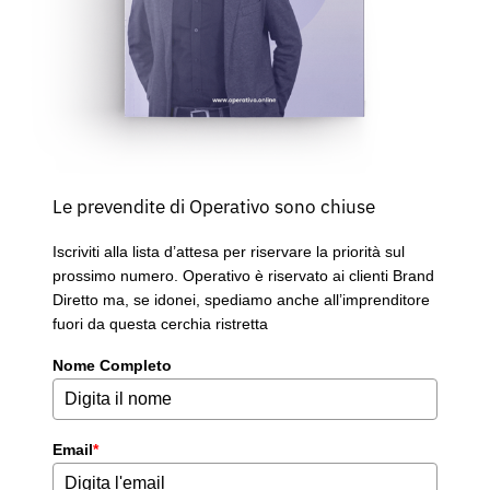
Le prevendite di Operativo sono chiuse
Iscriviti alla lista d’attesa per riservare la priorità sul
prossimo numero. Operativo è riservato ai clienti Brand
Diretto ma, se idonei, spediamo anche all’imprenditore
fuori da questa cerchia ristretta
Nome Completo
Email
*