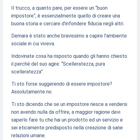
Il trucco, a quanto pare, per essere un “buon
impostore“, è essenzialmente quello di creare una
buona storia e cercare d’infondere fiducia negli altri.
Demara è stato anche bravissimo a capire l’ambiente
sociale in cui viveva.
Indovinate cosa ha risposto quando gli hanno chiesto
il perché del suo agire: “Scelleratezza, pura
scelleratezza”.
Ti sto forse suggerendo di essere impostore?
Assolutamente no.
Ti sto dicendo che se un impostore riesce a vendersi
non avendo nulla da offrire, a maggior ragione devi
saperlo fare tu che hai un prodotto ed un servizio e
sei eticamente predisposto nella creazione di sane
relazioni umane.