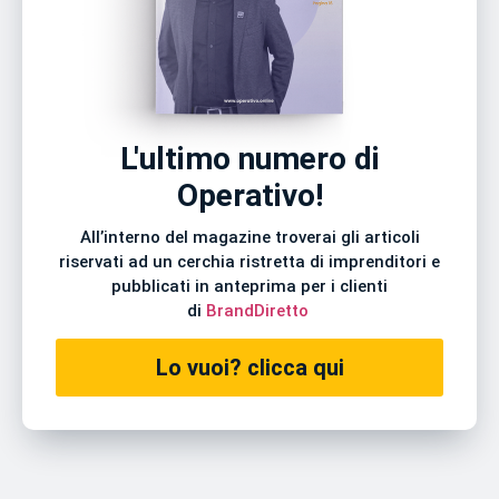
L'ultimo numero di
Operativo!
All’interno del magazine troverai gli articoli
riservati ad un cerchia ristretta di imprenditori e
pubblicati in anteprima per i clienti
di
BrandDiretto
Lo vuoi? clicca qui