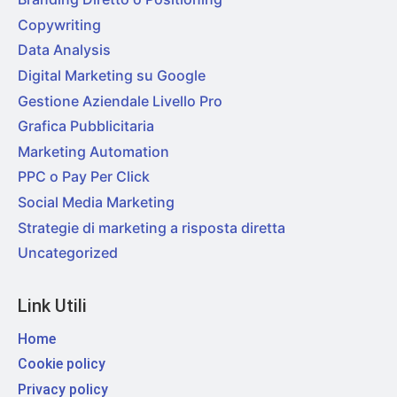
Copywriting
Data Analysis
Digital Marketing su Google
Gestione Aziendale Livello Pro
Grafica Pubblicitaria
Marketing Automation
PPC o Pay Per Click
Social Media Marketing
Strategie di marketing a risposta diretta
Uncategorized
Link Utili
Home
Cookie policy
Privacy policy