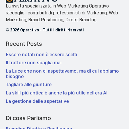
La rivista specializzata in Web Marketing Operativo
raccoglie i contributi di professionisti di Marketing, Web
Marketing, Brand Positioning, Direct Branding.
© 2026 Operativo - Tutti i diritti riservati
Recent Posts
Essere notati non è essere scelti
Il trattore non sbaglia mai
La Luce che non ci aspettavamo, ma di cui abbiamo
bisogno
Tagliare alle giunture
La skill più antica è anche la più utile nell’era AI
La gestione delle aspettative
Di cosa Parliamo
Branding Diretto o Positioning