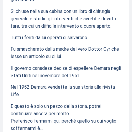
Si chiuse nella sua cabina con un libro di chirurgia
generale e studiò gli interventi che avrebbe dovuto
fare, tra cui un difficile intervento a cuore aperto.
Tutti i feriti da lui operati si salvarono.
Fu smascherato dalla madre del vero Dottor Cyr che
lesse un articolo su di lui.
Il governo canadese decise di espellere Demara negli
Stati Uniti nel novembre del 1951.
Nel 1952 Demara vendette la sua storia alla rivista
Life.
E questo è solo un pezzo della storia, potrei
continuare ancora per molto.
Preferisco fermarmi qui, perché quello su cui voglio
soffermarmi è…