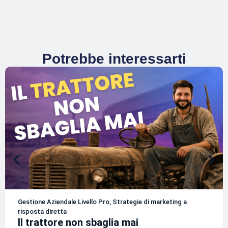
Potrebbe interessarti
Gestione Aziendale Livello Pro
,
Strategie di marketing a
risposta diretta
Il trattore non sbaglia mai