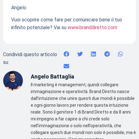
Angelo
Vuoi scoprire come fare per comunicare bene il tuo
infinito potenziale? Vai su
www.branddiretto.com
Condividi questo articolo
su:
Angelo Battaglia
Il marketing è management, quindi collegare
immaginazione e operatività. Brand Diretto nasce
dall’intuizione che unire questi due mondi è possibile
e ogni giorno lavoro per rendere questa intuizione
reale. Sono il genitore 1 di Brand Diretto e da 8 anni
mi impegno a far capire a chi crede solo
nell’immaginazione o solo nell’operatività, che
collegare questi due mondi non solo è possibile, ma è