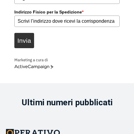
Indirizzo Fisico per la Spedizione
*
Invia
Marketing a cura di
ActiveCampaign
Ultimi numeri pubblicati