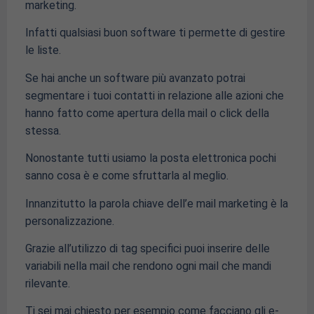
marketing.
Infatti qualsiasi buon software ti permette di gestire
le liste.
Se hai anche un software più avanzato potrai
segmentare i tuoi contatti in relazione alle azioni che
hanno fatto come apertura della mail o click della
stessa.
Nonostante tutti usiamo la posta elettronica pochi
sanno cosa è e come sfruttarla al meglio.
Innanzitutto la parola chiave dell’e mail marketing è la
personalizzazione.
Grazie all’utilizzo di tag specifici puoi inserire delle
variabili nella mail che rendono ogni mail che mandi
rilevante.
Ti sei mai chiesto per esempio come facciano gli e-