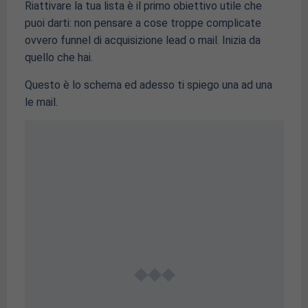
Riattivare la tua lista è il primo obiettivo utile che
puoi darti: non pensare a cose troppe complicate
ovvero funnel di acquisizione lead o mail. Inizia da
quello che hai.
Questo è lo schema ed adesso ti spiego una ad una
le mail.