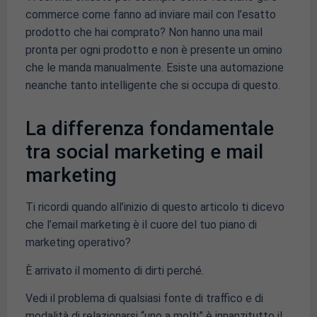
commerce come fanno ad inviare mail con l’esatto
prodotto che hai comprato? Non hanno una mail
pronta per ogni prodotto e non è presente un omino
che le manda manualmente. Esiste una automazione
neanche tanto intelligente che si occupa di questo.
La differenza fondamentale
tra social marketing e mail
marketing
Ti ricordi quando all’inizio di questo articolo ti dicevo
che l’email marketing è il cuore del tuo piano di
marketing operativo?
È arrivato il momento di dirti perché.
Vedi il problema di qualsiasi fonte di traffico e di
modalità di relazionarsi “uno a molti” è innanzitutto il