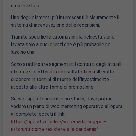
emblematico.
Uno degli elementi più interessanti è sicuramente il
sistema di incentivazione delle recensioni.
Tramite specifiche automazioni la richiesta viene
inviata solo a quei clienti che è più probabile ne
lascino una.
Sono stati inoltre segmentati i contatti degli attuali
clienti e si è ottenuto un risultato fino a 40 volte
superiore in termini di ritorno dell’investimento
rispetto alle altre forme di promozione.
Se vuoi approfondire il caso studio, dove potrai
vedere un piano di web marketing operativo all’opera
al completo, eccoti il link:
https://operativo.online/web-marketing-per-
ristoranti-come-resistere-alla-pandemia/