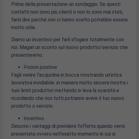
Prima della presentazione un sondaggio. Se questi
contatti non sono più clienti o non lo sono mai stati,
farsi dire perché non ci hanno scelto potrebbe essere
molto utile.
Diamo un incentivo per farli sfogare totalmente con
noi. Magari un sconto sul nuovo prodotto/servizio che
presenteremo.
Frizioni positive
Fagli venire l’acquolina in bocca mostrando un’etica
lavorativa invidiabile: in maniera molto sincera mostra i
tuoi limiti produttivi mettendo in leva la scarsità e
ricordando che non tutti potranno avere il tuo nuovo
prodotto o servizio.
Incentivo
Descrivi i vantaggi di prendere l’offerta quando verrà
presentata ovvero nell’esatto momento in cui si