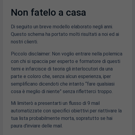
Non fatelo a casa
Di seguito un breve modello elaborato negli anni.
Questo schema ha portato molti risultati a noi ed ai
nostri clienti.
Piccolo disclaimer: Non voglio entrare nella polemica
con chi si spaccia per esperto e formatore di questi
temi e infarcisce di teoria gli interlocutori da una
parte e coloro che, senza alcun esperienza, iper
semplificano dicendoti che intanto “fare qualsiasi
cosa è meglio di niente” senza rifletterci troppo.
Mi limiterò a presentarti un flusso di 9 mail
automatizzate con specifici obiettivi per riattivare la
tua lista probabilmente morta, sopratutto se hai
paura d’inviare delle mail.