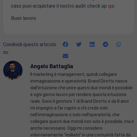
caso puoi acquistare il nostro audit check up
qui
.
Buon lavoro.
Condividi questo articolo
su:
Angelo Battaglia
Il marketing è management, quindi collegare
immaginazione e operatività. Brand Diretto nasce
dall’intuizione che unire questi due mondi è possibile
e ogni giorno lavoro per rendere questa intuizione
reale. Sono il genitore 1 di Brand Diretto e da 8 anni
mi impegno a far capire a chi crede solo
nell’immaginazione o solo nell’operatività, che
collegare questi due mondi non solo è possibile, ma è
anche necessario. Oggi mi considero
volontariamente “esiliato” in una comunità fatta da