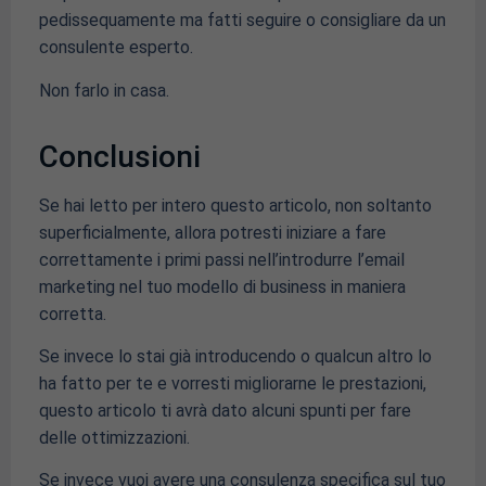
pedissequamente ma fatti seguire o consigliare da un
consulente esperto.
Non farlo in casa.
Conclusioni
Se hai letto per intero questo articolo, non soltanto
superficialmente, allora potresti iniziare a fare
correttamente i primi passi nell’introdurre l’email
marketing nel tuo modello di business in maniera
corretta.
Se invece lo stai già introducendo o qualcun altro lo
ha fatto per te e vorresti migliorarne le prestazioni,
questo articolo ti avrà dato alcuni spunti per fare
delle ottimizzazioni.
Se invece vuoi avere una consulenza specifica sul tuo