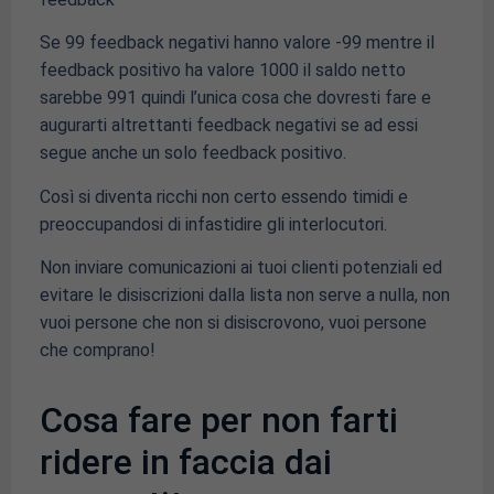
Se 99 feedback negativi hanno valore -99 mentre il
feedback positivo ha valore 1000 il saldo netto
sarebbe 991 quindi l’unica cosa che dovresti fare e
augurarti altrettanti feedback negativi se ad essi
segue anche un solo feedback positivo.
Così si diventa ricchi non certo essendo timidi e
preoccupandosi di infastidire gli interlocutori.
Non inviare comunicazioni ai tuoi clienti potenziali ed
evitare le disiscrizioni dalla lista non serve a nulla, non
vuoi persone che non si disiscrovono, vuoi persone
che comprano!
Cosa fare per non farti
ridere in faccia dai