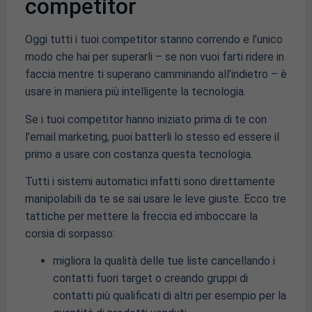
competitor
Oggi tutti i tuoi competitor stanno correndo e l’unico
modo che hai per superarli – se non vuoi farti ridere in
faccia mentre ti superano camminando all’indietro – è
usare in maniera più intelligente la tecnologia.
Se i tuoi competitor hanno iniziato prima di te con
l’email marketing, puoi batterli lo stesso ed essere il
primo a usare con costanza questa tecnologia.
Tutti i sistemi automatici infatti sono direttamente
manipolabili da te se sai usare le leve giuste. Ecco tre
tattiche per mettere la freccia ed imboccare la
corsia di sorpasso:
migliora la qualità delle tue liste cancellando i
contatti fuori target o creando gruppi di
contatti più qualificati di altri per esempio per la