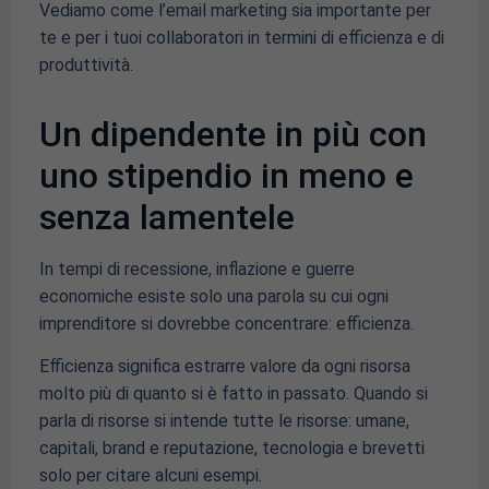
Vediamo come l’email marketing sia importante per
te e per i tuoi collaboratori in termini di efficienza e di
produttività.
Un dipendente in più con
uno stipendio in meno e
senza lamentele
In tempi di recessione, inflazione e guerre
economiche esiste solo una parola su cui ogni
imprenditore si dovrebbe concentrare: efficienza.
Efficienza significa estrarre valore da ogni risorsa
molto più di quanto si è fatto in passato. Quando si
parla di risorse si intende tutte le risorse: umane,
capitali, brand e reputazione, tecnologia e brevetti
solo per citare alcuni esempi.