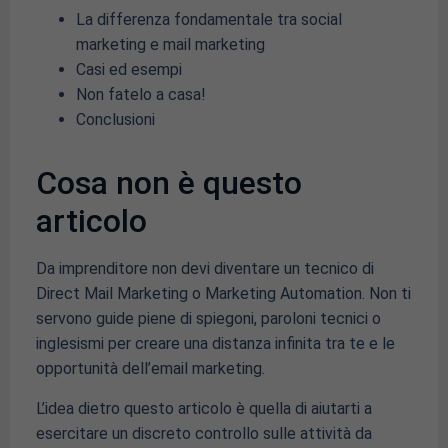
La differenza fondamentale tra social
marketing e mail marketing
Casi ed esempi
Non fatelo a casa!
Conclusioni
Cosa non è questo
articolo
Da imprenditore non devi diventare un tecnico di
Direct Mail Marketing o Marketing Automation. Non ti
servono guide piene di spiegoni, paroloni tecnici o
inglesismi per creare una distanza infinita tra te e le
opportunità dell’email marketing.
L’idea dietro questo articolo è quella di aiutarti a
esercitare un discreto controllo sulle attività da