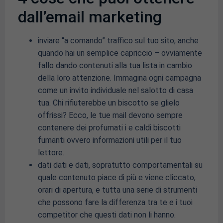
dall’email marketing
inviare “a comando” traffico sul tuo sito, anche
quando hai un semplice capriccio – ovviamente
fallo dando contenuti alla tua lista in cambio
della loro attenzione. Immagina ogni campagna
come un invito individuale nel salotto di casa
tua. Chi rifiuterebbe un biscotto se glielo
offrissi? Ecco, le tue mail devono sempre
contenere dei profumati i e caldi biscotti
fumanti ovvero informazioni utili per il tuo
lettore.
dati dati e dati, sopratutto comportamentali su
quale contenuto piace di più e viene cliccato,
orari di apertura, e tutta una serie di strumenti
che possono fare la differenza tra te e i tuoi
competitor che questi dati non li hanno.