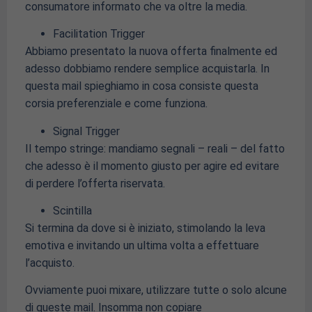
consumatore informato che va oltre la media.
Facilitation Trigger
Abbiamo presentato la nuova offerta finalmente ed
adesso dobbiamo rendere semplice acquistarla. In
questa mail spieghiamo in cosa consiste questa
corsia preferenziale e come funziona.
Signal Trigger
Il tempo stringe: mandiamo segnali – reali – del fatto
che adesso è il momento giusto per agire ed evitare
di perdere l’offerta riservata.
Scintilla
Si termina da dove si è iniziato, stimolando la leva
emotiva e invitando un ultima volta a effettuare
l’acquisto.
Ovviamente puoi mixare, utilizzare tutte o solo alcune
di queste mail. Insomma non copiare