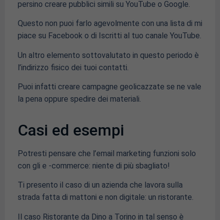
persino creare pubblici simili su YouTube o Google.
Questo non puoi farlo agevolmente con una lista di mi
piace su Facebook o di Iscritti al tuo canale YouTube.
Un altro elemento sottovalutato in questo periodo è
l’indirizzo fisico dei tuoi contatti.
Puoi infatti creare campagne geolicazzate se ne vale
la pena oppure spedire dei materiali.
Casi ed esempi
Potresti pensare che l’email marketing funzioni solo
con gli e -commerce: niente di più sbagliato!
Ti presento il caso di un azienda che lavora sulla
strada fatta di mattoni e non digitale: un ristorante.
Il caso Ristorante da Dino a Torino in tal senso è