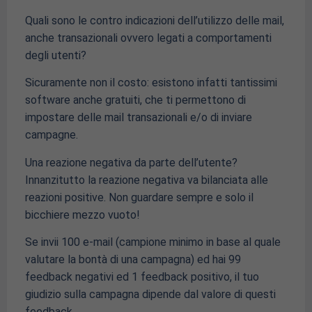
Quali sono le contro indicazioni dell’utilizzo delle mail,
anche transazionali ovvero legati a comportamenti
degli utenti?
Sicuramente non il costo: esistono infatti tantissimi
software anche gratuiti, che ti permettono di
impostare delle mail transazionali e/o di inviare
campagne.
Una reazione negativa da parte dell’utente?
Innanzitutto la reazione negativa va bilanciata alle
reazioni positive. Non guardare sempre e solo il
bicchiere mezzo vuoto!
Se invii 100 e-mail (campione minimo in base al quale
valutare la bontà di una campagna) ed hai 99
feedback negativi ed 1 feedback positivo, il tuo
giudizio sulla campagna dipende dal valore di questi
feedback