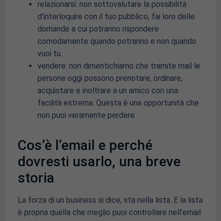
relazionarsi: non sottovalutare la possibilità
d’interloquire con il tuo pubblico, fai loro delle
domande a cui potranno rispondere
comodamente quando potranno e non quando
vuoi tu.
vendere: non dimentichiamo che tramite mail le
persone oggi possono prenotare, ordinare,
acquistare e inoltrare a un amico con una
facilità estrema. Questa è una opportunità che
non puoi veramente perdere.
Cos’è l’email e perché
dovresti usarlo, una breve
storia
La forza di un business si dice, sta nella lista. E la lista
è propria quella che meglio puoi controllare nell’email