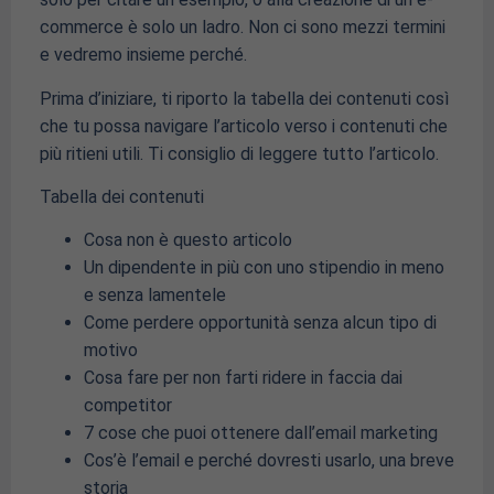
commerce è solo un ladro. Non ci sono mezzi termini
e vedremo insieme perché.
Prima d’iniziare, ti riporto la tabella dei contenuti così
che tu possa navigare l’articolo verso i contenuti che
più ritieni utili. Ti consiglio di leggere tutto l’articolo.
Tabella dei contenuti
Cosa non è questo articolo
Un dipendente in più con uno stipendio in meno
e senza lamentele
Come perdere opportunità senza alcun tipo di
motivo
Cosa fare per non farti ridere in faccia dai
competitor
7 cose che puoi ottenere dall’email marketing
Cos’è l’email e perché dovresti usarlo, una breve
storia