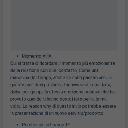
Momento AHA
Qui si tratta di ricordare il momento più emozionante
della relazione con quel contatto. Come una
macchina del tempo, anche se sono passati anni, in
questa mail devi provare a far rivivere alla tua lista,
divisa per gruppi, la stessa emozione positiva che ha
provato quando ti hanno contattato per la prima
volta. La reason why di questo invio potrebbe essere
la presentazione di un nuovo servizio/prodotto.
Perché non ci hai scelti?