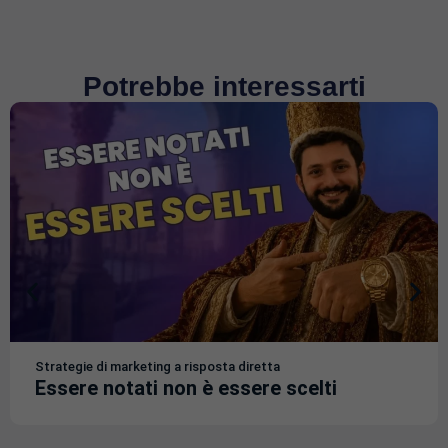
Potrebbe interessarti
Strategie di marketing a risposta diretta
Essere notati non è essere scelti