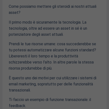
Come possiamo mettere gli steroidi ai nostri attuali
asset?
Il primo modo è sicuramente la tecnologia. La
tecnologia, oltre ad essere un asset in sé è un
potenziatore degli asset attuali.
Prendi le tue risorse umane: cosa succederebbe se
tu potessi automatizzare alcune funzioni standard?
Libereresti il loro tempo e la produttività
schizzerebbe verso l’alto. In altre parole la stessa
risorsa produrrebbe di più.
È questo uno dei motivi per cui utilizzare i sistemi di
email marketing, sopratutto per delle funzionalità
transazionali.
Ti faccio un esempio di funzione transazionale: il
feedback.