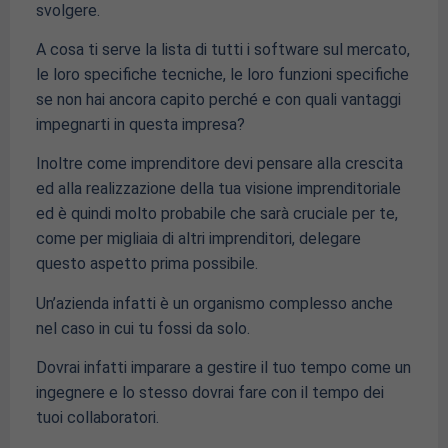
svolgere.
A cosa ti serve la lista di tutti i software sul mercato,
le loro specifiche tecniche, le loro funzioni specifiche
se non hai ancora capito perché e con quali vantaggi
impegnarti in questa impresa?
Inoltre come imprenditore devi pensare alla crescita
ed alla realizzazione della tua visione imprenditoriale
ed è quindi molto probabile che sarà cruciale per te,
come per migliaia di altri imprenditori, delegare
questo aspetto prima possibile.
Un’azienda infatti è un organismo complesso anche
nel caso in cui tu fossi da solo.
Dovrai infatti imparare a gestire il tuo tempo come un
ingegnere e lo stesso dovrai fare con il tempo dei
tuoi collaboratori.