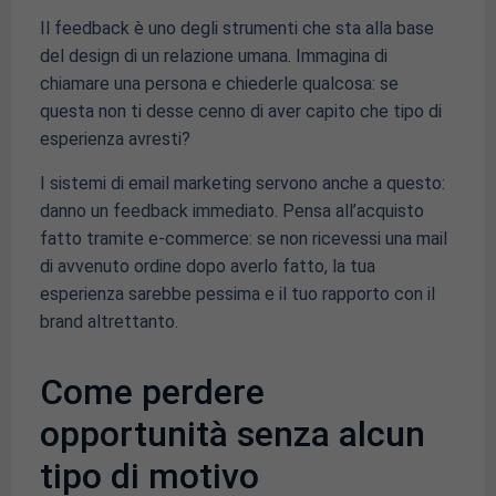
Il feedback è uno degli strumenti che sta alla base
del design di un relazione umana. Immagina di
chiamare una persona e chiederle qualcosa: se
questa non ti desse cenno di aver capito che tipo di
esperienza avresti?
I sistemi di email marketing servono anche a questo:
danno un feedback immediato. Pensa all’acquisto
fatto tramite e-commerce: se non ricevessi una mail
di avvenuto ordine dopo averlo fatto, la tua
esperienza sarebbe pessima e il tuo rapporto con il
brand altrettanto.
Come perdere
opportunità senza alcun
tipo di motivo