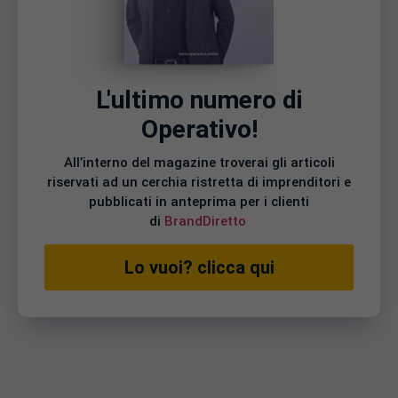
L'ultimo numero di
Operativo!
All’interno del magazine troverai gli articoli
riservati ad un cerchia ristretta di imprenditori e
pubblicati in anteprima per i clienti
di
BrandDiretto
Lo vuoi? clicca qui