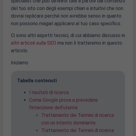
specialist che può definirsi tale a partire dai contenuti
del tuo sito con degli esempi chiari e intuitivi che non
dovrai replicare perché non avrebbe senso in quanto
non possono magari applicarsi al tuo caso specifico.
Ci sono altri aspetti tecnici, di cui abbiamo discusso in
altri articoli sulla SEO
ma non li tratteremo in questo
articolo.
Iniziamo
Tabella contenuti
I risultati di ricerca
Come Google prova a prevedere
l’intenzione dell’utente
Trattamento dei Termini di ricerca
con un intento dominante
Trattamento dei Termini di ricerca