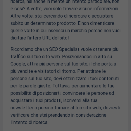
ricerca, hai anche in mente un intento particolare, non
è così? A volte, vuoi solo trovare alcune informazioni.
Altre volte, stai cercando di ricercare o acquistare
subito un determinato prodotto. E non dimenticare
quelle volte in cui inserisci un marchio perché non vuoi
digitare l’intero URL del sito!
Ricordiamo che un SEO Specialist vuole ottenere più
traffico sul tuo sito web. Posizionandosi in alto su
Google, attira più persone sul tuo sito, il che porta a
più vendite e visitatori di ritorno. Per attirare le
persone sul tuo sito, devi ottimizzare i tuoi contenuti
per le parole giuste. Tuttavia, per aumentare le tue
possibilità di posizionarti, convincere le persone ad
acquistare i tuoi prodotti, iscriversi alla tua
newsletter o persino tornare al tuo sito web, dovresti
verificare che stai prendendo in considerazione
l’intento di ricerca.