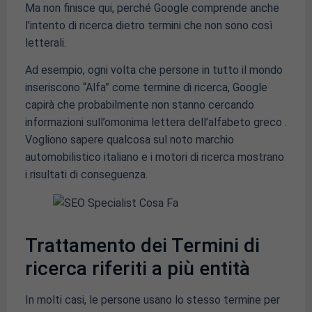
Ma non finisce qui, perché Google comprende anche
l’intento di ricerca dietro termini che non sono così
letterali.
Ad esempio, ogni volta che persone in tutto il mondo
inseriscono “Alfa” come termine di ricerca, Google
capirà che probabilmente non stanno cercando
informazioni sull’omonima lettera dell’alfabeto greco .
Vogliono sapere qualcosa sul noto marchio
automobilistico italiano e i motori di ricerca mostrano
i risultati di conseguenza.
Trattamento dei Termini di
ricerca riferiti a più entità
In molti casi, le persone usano lo stesso termine per