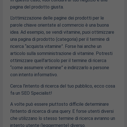
pagina del prodotto giusta.
L’ottimizzazione delle pagine dei prodotti per le
parole chiave orientate al commercio è una buona
idea. Ad esempio, se vendi vitamine, puoi ottimizzare
una pagina di prodotto (categoria) per il termine di
ricerca “acquista vitamine”. Forse hai anche un
articolo sulla somministrazione di vitamine. Potresti
ottimizzare quell’articolo per il termine di ricerca
“come assumere vitamine” e indirizzarlo a persone
con intento informativo.
Cerca l’intento di ricerca del tuo pubblico, ecco cosa
fa un SEO Specialist!
A volte può essere piuttosto difficile determinare
l’intento di ricerca di una query. E forse utenti diversi
che utilizzano lo stesso termine di ricerca avranno un
intento utente (leggermente) diverso.