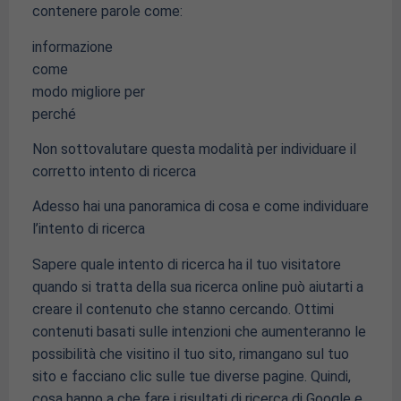
contenere parole come:
informazione
come
modo migliore per
perché
Non sottovalutare questa modalità per individuare il
corretto intento di ricerca
Adesso hai una panoramica di cosa e come individuare
l’intento di ricerca
Sapere quale intento di ricerca ha il tuo visitatore
quando si tratta della sua ricerca online può aiutarti a
creare il contenuto che stanno cercando. Ottimi
contenuti basati sulle intenzioni che aumenteranno le
possibilità che visitino il tuo sito, rimangano sul tuo
sito e facciano clic sulle tue diverse pagine. Quindi,
cosa hanno a che fare i risultati di ricerca di Google e