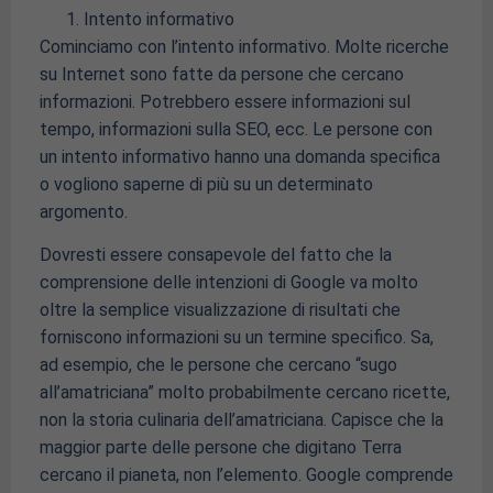
Intento informativo
Cominciamo con l’intento informativo. Molte ricerche
su Internet sono fatte da persone che cercano
informazioni. Potrebbero essere informazioni sul
tempo, informazioni sulla SEO, ecc. Le persone con
un intento informativo hanno una domanda specifica
o vogliono saperne di più su un determinato
argomento.
Dovresti essere consapevole del fatto che la
comprensione delle intenzioni di Google va molto
oltre la semplice visualizzazione di risultati che
forniscono informazioni su un termine specifico. Sa,
ad esempio, che le persone che cercano “sugo
all’amatriciana” molto probabilmente cercano ricette,
non la storia culinaria dell’amatriciana. Capisce che la
maggior parte delle persone che digitano Terra
cercano il pianeta, non l’elemento. Google comprende