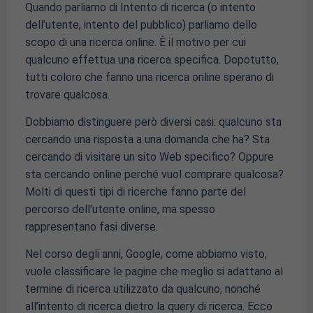
Quando parliamo di Intento di ricerca (o intento
dell’utente, intento del pubblico) parliamo dello
scopo di una ricerca online. È il motivo per cui
qualcuno effettua una ricerca specifica. Dopotutto,
tutti coloro che fanno una ricerca online sperano di
trovare qualcosa.
Dobbiamo distinguere però diversi casi: qualcuno sta
cercando una risposta a una domanda che ha? Sta
cercando di visitare un sito Web specifico? Oppure
sta cercando online perché vuol comprare qualcosa?
Molti di questi tipi di ricerche fanno parte del
percorso dell’utente online, ma spesso
rappresentano fasi diverse.
Nel corso degli anni, Google, come abbiamo visto,
vuole classificare le pagine che meglio si adattano al
termine di ricerca utilizzato da qualcuno, nonché
all’intento di ricerca dietro la query di ricerca. Ecco