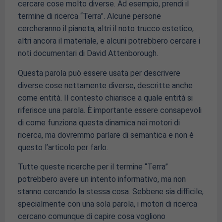
cercare cose molto diverse. Ad esempio, prendi il
termine di ricerca “Terra”. Alcune persone
cercheranno il pianeta, altri il noto trucco estetico,
altri ancora il materiale, e alcuni potrebbero cercare i
noti documentari di David Attenborough.
Questa parola può essere usata per descrivere
diverse cose nettamente diverse, descritte anche
come entità. Il contesto chiarisce a quale entità si
riferisce una parola. È importante essere consapevoli
di come funziona questa dinamica nei motori di
ricerca, ma dovremmo parlare di semantica e non è
questo l’articolo per farlo.
Tutte queste ricerche per il termine “Terra”
potrebbero avere un intento informativo, ma non
stanno cercando la stessa cosa. Sebbene sia difficile,
specialmente con una sola parola, i motori di ricerca
cercano comunque di capire cosa vogliono