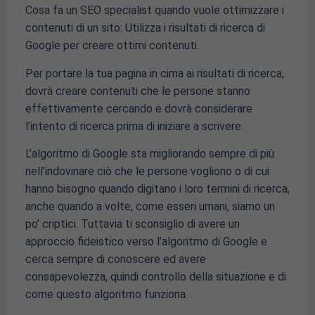
Cosa fa un SEO specialist quando vuole ottimizzare i
contenuti di un sito: Utilizza i risultati di ricerca di
Google per creare ottimi contenuti.
Per portare la tua pagina in cima ai risultati di ricerca,
dovrà creare contenuti che le persone stanno
effettivamente cercando e dovrà considerare
l’intento di ricerca prima di iniziare a scrivere.
L’algoritmo di Google sta migliorando sempre di più
nell’indovinare ciò che le persone vogliono o di cui
hanno bisogno quando digitano i loro termini di ricerca,
anche quando a volte, come esseri umani, siamo un
po’ criptici. Tuttavia ti sconsiglio di avere un
approccio fideistico verso l’algoritmo di Google e
cerca sempre di conoscere ed avere
consapevolezza, quindi controllo della situazione e di
come questo algoritmo funziona.