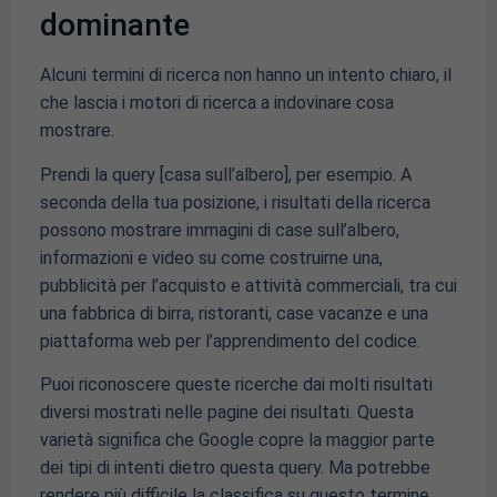
dominante
Alcuni termini di ricerca non hanno un intento chiaro, il
che lascia i motori di ricerca a indovinare cosa
mostrare.
Prendi la query [casa sull’albero], per esempio. A
seconda della tua posizione, i risultati della ricerca
possono mostrare immagini di case sull’albero,
informazioni e video su come costruirne una,
pubblicità per l’acquisto e attività commerciali, tra cui
una fabbrica di birra, ristoranti, case vacanze e una
piattaforma web per l’apprendimento del codice.
Puoi riconoscere queste ricerche dai molti risultati
diversi mostrati nelle pagine dei risultati. Questa
varietà significa che Google copre la maggior parte
dei tipi di intenti dietro questa query. Ma potrebbe
rendere più difficile la classifica su questo termine.