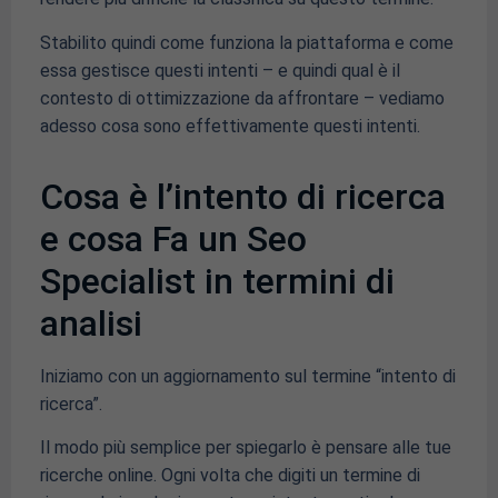
Stabilito quindi come funziona la piattaforma e come
essa gestisce questi intenti – e quindi qual è il
contesto di ottimizzazione da affrontare – vediamo
adesso cosa sono effettivamente questi intenti.
Cosa è l’intento di ricerca
e cosa Fa un Seo
Specialist in termini di
analisi
Iniziamo con un aggiornamento sul termine “intento di
ricerca”.
Il modo più semplice per spiegarlo è pensare alle tue
ricerche online. Ogni volta che digiti un termine di