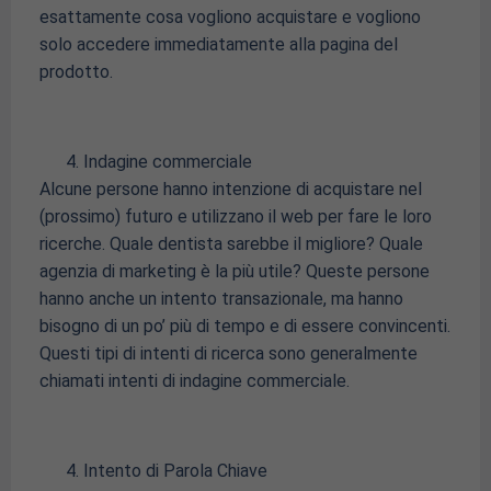
esattamente cosa vogliono acquistare e vogliono
solo accedere immediatamente alla pagina del
prodotto.
Indagine commerciale
Alcune persone hanno intenzione di acquistare nel
(prossimo) futuro e utilizzano il web per fare le loro
ricerche. Quale dentista sarebbe il migliore? Quale
agenzia di marketing è la più utile? Queste persone
hanno anche un intento transazionale, ma hanno
bisogno di un po’ più di tempo e di essere convincenti.
Questi tipi di intenti di ricerca sono generalmente
chiamati intenti di indagine commerciale.
Intento di Parola Chiave