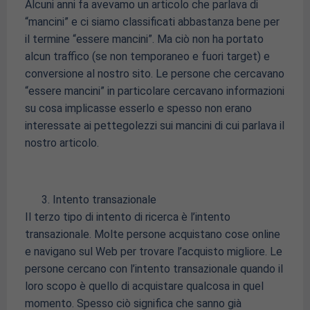
Alcuni anni fa avevamo un articolo che parlava di
“mancini” e ci siamo classificati abbastanza bene per
il termine “essere mancini”. Ma ciò non ha portato
alcun traffico (se non temporaneo e fuori target) e
conversione al nostro sito. Le persone che cercavano
“essere mancini” in particolare cercavano informazioni
su cosa implicasse esserlo e spesso non erano
interessate ai pettegolezzi sui mancini di cui parlava il
nostro articolo.
Intento transazionale
Il terzo tipo di intento di ricerca è l’intento
transazionale. Molte persone acquistano cose online
e navigano sul Web per trovare l’acquisto migliore. Le
persone cercano con l’intento transazionale quando il
loro scopo è quello di acquistare qualcosa in quel
momento. Spesso ciò significa che sanno già