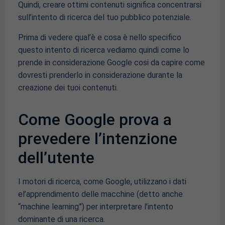
Quindi, creare ottimi contenuti significa concentrarsi
sull’intento di ricerca del tuo pubblico potenziale.
Prima di vedere qual’è e cosa è nello specifico
questo intento di ricerca vediamo quindi come lo
prende in considerazione Google cosi da capire come
dovresti prenderlo in considerazione durante la
creazione dei tuoi contenuti.
Come Google prova a
prevedere l’intenzione
dell’utente
I motori di ricerca, come Google, utilizzano i dati
el’apprendimento delle macchine (detto anche
“machine learning”) per interpretare l’intento
dominante di una ricerca.