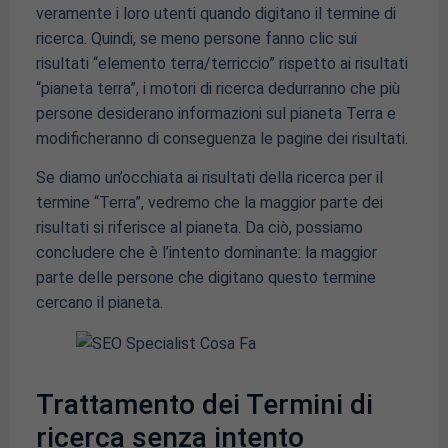
veramente i loro utenti quando digitano il termine di
ricerca. Quindi, se meno persone fanno clic sui
risultati “elemento terra/terriccio” rispetto ai risultati
“pianeta terra”, i motori di ricerca dedurranno che più
persone desiderano informazioni sul pianeta Terra e
modificheranno di conseguenza le pagine dei risultati.
Se diamo un’occhiata ai risultati della ricerca per il
termine “Terra”, vedremo che la maggior parte dei
risultati si riferisce al pianeta. Da ciò, possiamo
concludere che è l’intento dominante: la maggior
parte delle persone che digitano questo termine
cercano il pianeta.
Trattamento dei Termini di
ricerca senza intento