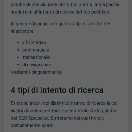
perché devi assicurarti che il tuo post o la tua pagina
si adattino all’intento di ricerca del tuo pubblico.
In genere distinguiamo quattro tipi di intento del
ricercatore:
informativo
commerciale
transazionale
di navigazione
Vediamoli singolarmente:
4 tipi di intento di ricerca
Esistono alcuni tipi distinti di intento di ricerca la cui
analisi dovrebbe entrare a pieno titolo tra le priorità
del SEO Specialist. Entreremo nei quattro più
comunemente usati: