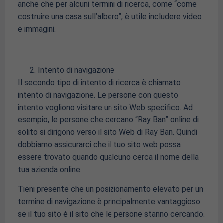
anche che per alcuni termini di ricerca, come “come
costruire una casa sull’albero”, è utile includere video
e immagini.
Intento di navigazione
Il secondo tipo di intento di ricerca è chiamato
intento di navigazione. Le persone con questo
intento vogliono visitare un sito Web specifico. Ad
esempio, le persone che cercano “Ray Ban” online di
solito si dirigono verso il sito Web di Ray Ban. Quindi
dobbiamo assicurarci che il tuo sito web possa
essere trovato quando qualcuno cerca il nome della
tua azienda online.
Tieni presente che un posizionamento elevato per un
termine di navigazione è principalmente vantaggioso
se il tuo sito è il sito che le persone stanno cercando.