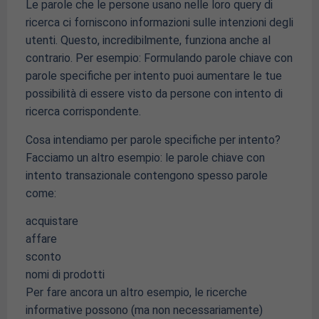
Le parole che le persone usano nelle loro query di
ricerca ci forniscono informazioni sulle intenzioni degli
utenti. Questo, incredibilmente, funziona anche al
contrario. Per esempio: Formulando parole chiave con
parole specifiche per intento puoi aumentare le tue
possibilità di essere visto da persone con intento di
ricerca corrispondente.
Cosa intendiamo per parole specifiche per intento?
Facciamo un altro esempio: le parole chiave con
intento transazionale contengono spesso parole
come:
acquistare
affare
sconto
nomi di prodotti
Per fare ancora un altro esempio, le ricerche
informative possono (ma non necessariamente)