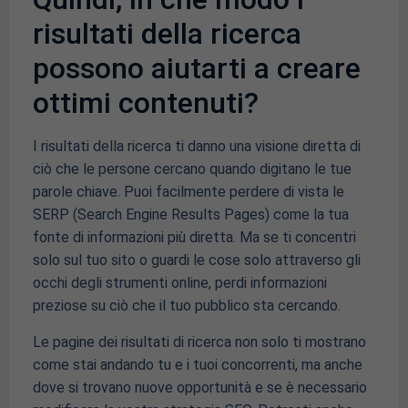
risultati della ricerca
possono aiutarti a creare
ottimi contenuti?
I risultati della ricerca ti danno una visione diretta di
ciò che le persone cercano quando digitano le tue
parole chiave. Puoi facilmente perdere di vista le
SERP (Search Engine Results Pages) come la tua
fonte di informazioni più diretta. Ma se ti concentri
solo sul tuo sito o guardi le cose solo attraverso gli
occhi degli strumenti online, perdi informazioni
preziose su ciò che il tuo pubblico sta cercando.
Le pagine dei risultati di ricerca non solo ti mostrano
come stai andando tu e i tuoi concorrenti, ma anche
dove si trovano nuove opportunità e se è necessario