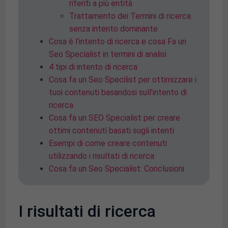
riferiti a più entità
Trattamento dei Termini di ricerca
senza intento dominante
Cosa è l’intento di ricerca e cosa Fa un
Seo Specialist in termini di analisi
4 tipi di intento di ricerca
Cosa fa un Seo Specilist per ottimizzare i
tuoi contenuti basandosi sull’intento di
ricerca
Cosa fa un SEO Specialist per creare
ottimi contenuti basati sugli intenti
Esempi di come creare contenuti
utilizzando i risultati di ricerca
Cosa fa un Seo Specialist: Conclusioni
I risultati di ricerca