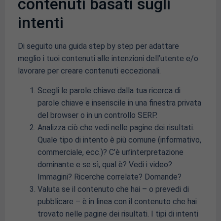
contenuti basati sugli
intenti
Di seguito una guida step by step per adattare
meglio i tuoi contenuti alle intenzioni dell’utente e/o
lavorare per creare contenuti eccezionali.
Scegli le parole chiave dalla tua ricerca di
parole chiave e inseriscile in una finestra privata
del browser o in un controllo SERP.
Analizza ciò che vedi nelle pagine dei risultati.
Quale tipo di intento è più comune (informativo,
commerciale, ecc.)? C’è un’interpretazione
dominante e se sì, qual è? Vedi i video?
Immagini? Ricerche correlate? Domande?
Valuta se il contenuto che hai – o prevedi di
pubblicare – è in linea con il contenuto che hai
trovato nelle pagine dei risultati. I tipi di intenti