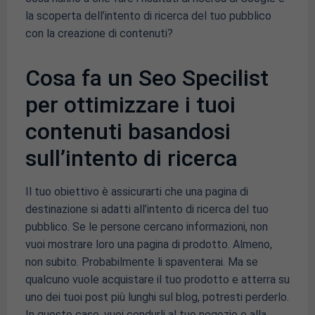
la scoperta dell’intento di ricerca del tuo pubblico
con la creazione di contenuti?
Cosa fa un Seo Specilist
per ottimizzare i tuoi
contenuti basandosi
sull’intento di ricerca
Il tuo obiettivo è assicurarti che una pagina di
destinazione si adatti all’intento di ricerca del tuo
pubblico. Se le persone cercano informazioni, non
vuoi mostrare loro una pagina di prodotto. Almeno,
non subito. Probabilmente li spaventerai. Ma se
qualcuno vuole acquistare il tuo prodotto e atterra su
uno dei tuoi post più lunghi sul blog, potresti perderlo.
In questo caso, vuoi condurli al tuo negozio e alla