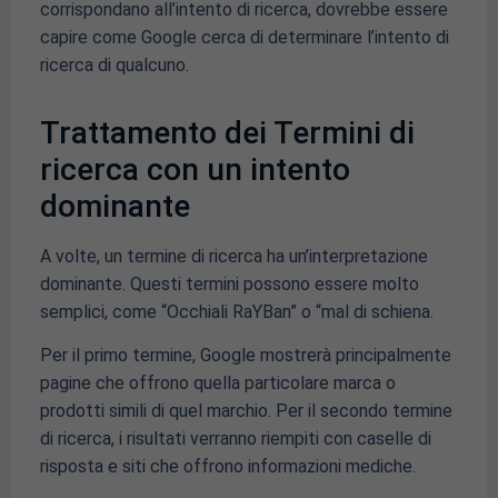
corrispondano all’intento di ricerca, dovrebbe essere
capire come Google cerca di determinare l’intento di
ricerca di qualcuno.
Trattamento dei Termini di
ricerca con un intento
dominante
A volte, un termine di ricerca ha un’interpretazione
dominante. Questi termini possono essere molto
semplici, come “Occhiali RaYBan” o “mal di schiena.
Per il primo termine, Google mostrerà principalmente
pagine che offrono quella particolare marca o
prodotti simili di quel marchio. Per il secondo termine
di ricerca, i risultati verranno riempiti con caselle di
risposta e siti che offrono informazioni mediche.