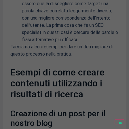
essere quella di scegliere come target una
parola chiave correlata leggermente diversa,
con una migliore corrispondenza dell’intento
dell’utente. La prima cosa che fa un SEO
specialist in questi casi è cercare delle parole o
frasi alternative più efficaci.
Facciamo alcuni esempi per dare un’idea migliore di
questo processo nella pratica.
Esempi di come creare
contenuti utilizzando i
risultati di ricerca
Creazione di un post per il
nostro blog