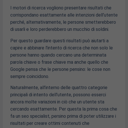
I motori di ricerca vogliono presentare risultati che
corrispondano esattamente alle intenzioni dell’utente
perché, alternativamente, le persone smetterebbero
di usarli e loro perderebbero un mucchio di soldini.
Per questo guardare questi risultati può aiutarti a
capire e abbinare l’intento di ricerca che non solo le
persone hanno quando cercano una determinata
parola chiave o frase chiave ma anche quello che
Google pensa che le persone pensino: le cose non
sempre coincidono.
Naturalmente, all’interno delle quattro categorie
principali di intento dell’utente, possono esserci
ancora molte variazioni in ciò che un utente sta
cercando esattamente. Per questa la prima cosa che
fa un seo specialist, persino prima di poter utilizzare i
risultati per creare ottimi contenuti che