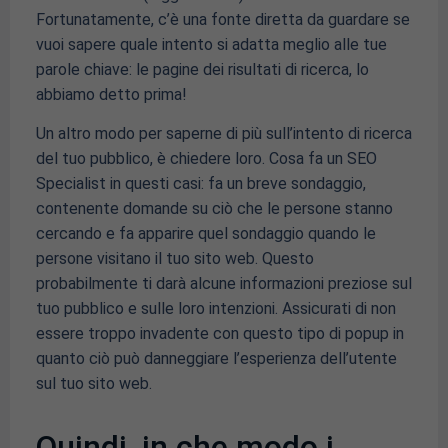
Fortunatamente, c’è una fonte diretta da guardare se
vuoi sapere quale intento si adatta meglio alle tue
parole chiave: le pagine dei risultati di ricerca, lo
abbiamo detto prima!
Un altro modo per saperne di più sull’intento di ricerca
del tuo pubblico, è chiedere loro. Cosa fa un SEO
Specialist in questi casi: fa un breve sondaggio,
contenente domande su ciò che le persone stanno
cercando e fa apparire quel sondaggio quando le
persone visitano il tuo sito web. Questo
probabilmente ti darà alcune informazioni preziose sul
tuo pubblico e sulle loro intenzioni. Assicurati di non
essere troppo invadente con questo tipo di popup in
quanto ciò può danneggiare l’esperienza dell’utente
sul tuo sito web.
Quindi, in che modo i