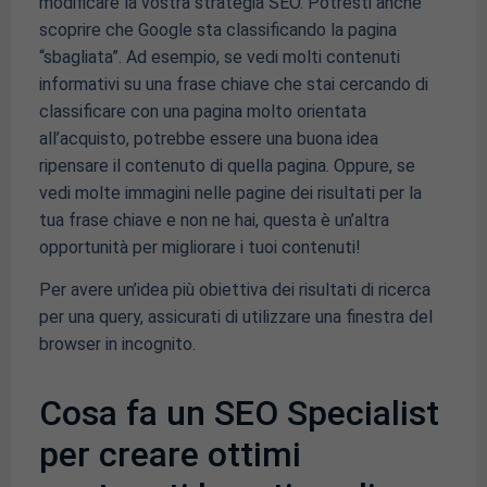
modificare la vostra strategia SEO. Potresti anche
scoprire che Google sta classificando la pagina
“sbagliata”. Ad esempio, se vedi molti contenuti
informativi su una frase chiave che stai cercando di
classificare con una pagina molto orientata
all’acquisto, potrebbe essere una buona idea
ripensare il contenuto di quella pagina. Oppure, se
vedi molte immagini nelle pagine dei risultati per la
tua frase chiave e non ne hai, questa è un’altra
opportunità per migliorare i tuoi contenuti!
Per avere un’idea più obiettiva dei risultati di ricerca
per una query, assicurati di utilizzare una finestra del
browser in incognito.
Cosa fa un SEO Specialist
per creare ottimi