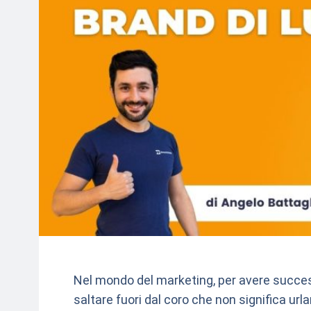
Nel mondo del marketing, per avere succes
saltare fuori dal coro che non significa url