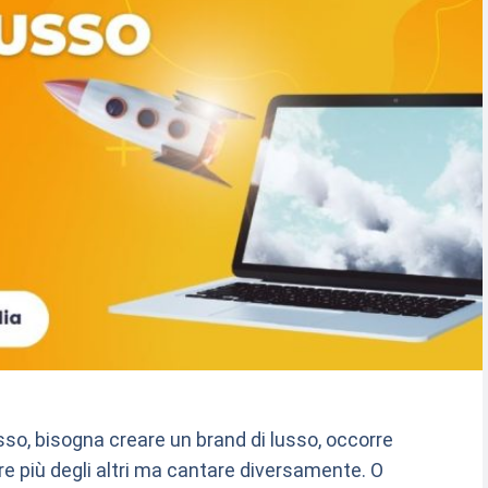
so, bisogna creare un brand di lusso, occorre
are più degli altri ma cantare diversamente. O