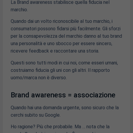
La Brand awareness stabilisce quella fiducia nel
marchio.
Quando dai un volto riconoscibile al tuo marchio, i
consumatori possono fidarsi più facilmente. Gli sforzi
per la consapevolezza del marchio danno al tuo brand
una personalità e uno sbocco per essere sincero,
ricevere feedback e raccontare una storia.
Questi sono tutti modi in cui noi, come esseri umani,
costruiamo fiducia gli uni con gli altri. Il rapporto
uomo/marca non è diverso.
Brand awareness = associazione
Quando hai una domanda urgente, sono sicuro che la
cerchi subito su Google.
Ho ragione? Più che probabile. Ma … nota che la