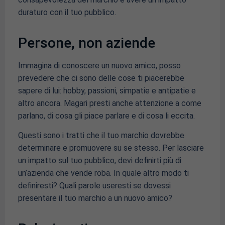
duraturo con il tuo pubblico.
Persone, non aziende
Immagina di conoscere un nuovo amico, posso
prevedere che ci sono delle cose ti piacerebbe
sapere di lui: hobby, passioni, simpatie e antipatie e
altro ancora. Magari presti anche attenzione a come
parlano, di cosa gli piace parlare e di cosa li eccita.
Questi sono i tratti che il tuo marchio dovrebbe
determinare e promuovere su se stesso. Per lasciare
un impatto sul tuo pubblico, devi definirti più di
un’azienda che vende roba. In quale altro modo ti
definiresti? Quali parole useresti se dovessi
presentare il tuo marchio a un nuovo amico?