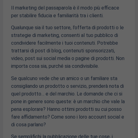
Il marketing del passaparola è il modo più efficace
per stabilire fiducia e familiarità tra i clienti.
Qualunque sia il tuo settore, l’offerta di prodotti o le
strategie di marketing, consenti al tuo pubblico di
condividere facilmente i tuoi contenuti. Potrebbe
trattarsi di post di blog, contenuti sponsorizzati,
video, post sui social media o pagine di prodotti. Non
importa cosa sia, purché sia ​​condivisibile.
Se qualcuno vede che un amico o un familiare sta
consigliando un prodotto o servizio, prenderà nota di
quel prodotto… e del marchio. Le domande che ci si
pone in genere sono queste: è un marchio che vale la
pena esplorare? Hanno ottimi prodotti su cui posso
fare affidamento? Come sono i loro account social e
di cosa parlano?
Se semplifichi la pubblicazione delle tue cose, i