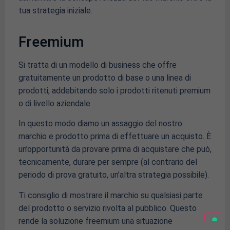
tua strategia iniziale.
Freemium
Si tratta di un modello di business che offre
gratuitamente un prodotto di base o una linea di
prodotti, addebitando solo i prodotti ritenuti premium
o di livello aziendale.
In questo modo diamo un assaggio del nostro
marchio e prodotto prima di effettuare un acquisto. È
un’opportunità da provare prima di acquistare che può,
tecnicamente, durare per sempre (al contrario del
periodo di prova gratuito, un’altra strategia possibile).
Ti consiglio di mostrare il marchio su qualsiasi parte
del prodotto o servizio rivolta al pubblico. Questo
rende la soluzione freemium una situazione