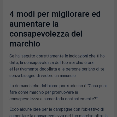
4 modi per migliorare ed
aumentare la
consapevolezza del
marchio
Se hai seguito correttamente le indicazioni che ti ho
dato, la consapevolezza del tuo marchio è ora
effettivamente decollata e le persone parlano di te
senza bisogno di vedere un annuncio.
La domanda che dobbiamo porci adesso è “Cosa puoi
fare come marchio per promuovere la
consapevolezza e aumentarla costantemente?”
Ecco alcune idee per le campagne con l’obiettivo di
aumentare la consapevolezza del tuo marchio oltre la