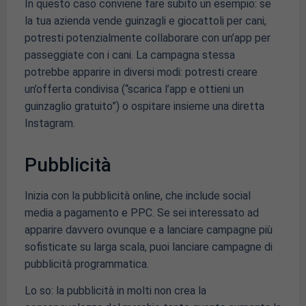
In questo caso conviene fare subito un esempio: se
la tua azienda vende guinzagli e giocattoli per cani,
potresti potenzialmente collaborare con un’app per
passeggiate con i cani. La campagna stessa
potrebbe apparire in diversi modi: potresti creare
un’offerta condivisa (“scarica l’app e ottieni un
guinzaglio gratuito”) o ospitare insieme una diretta
Instagram.
Pubblicità
Inizia con la pubblicità online, che include social
media a pagamento e PPC. Se sei interessato ad
apparire davvero ovunque e a lanciare campagne più
sofisticate su larga scala, puoi lanciare campagne di
pubblicità programmatica.
Lo so: la pubblicità in molti non crea la