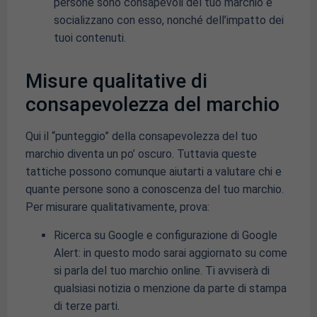
persone sono consapevoli del tuo marchio e
socializzano con esso, nonché dell’impatto dei
tuoi contenuti.
Misure qualitative di
consapevolezza del marchio
Qui il “punteggio” della consapevolezza del tuo
marchio diventa un po’ oscuro. Tuttavia queste
tattiche possono comunque aiutarti a valutare chi e
quante persone sono a conoscenza del tuo marchio.
Per misurare qualitativamente, prova:
Ricerca su Google e configurazione di Google
Alert: in questo modo sarai aggiornato su come
si parla del tuo marchio online. Ti avviserà di
qualsiasi notizia o menzione da parte di stampa
di terze parti.