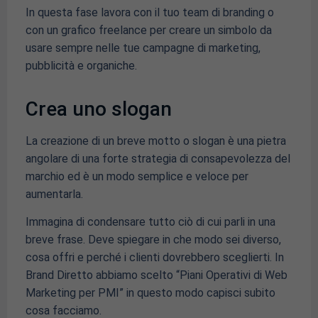
In questa fase lavora con il tuo team di branding o
con un grafico freelance per creare un simbolo da
usare sempre nelle tue campagne di marketing,
pubblicità e organiche.
Crea uno slogan
La creazione di un breve motto o slogan è una pietra
angolare di una forte strategia di consapevolezza del
marchio ed è un modo semplice e veloce per
aumentarla.
Immagina di condensare tutto ciò di cui parli in una
breve frase. Deve spiegare in che modo sei diverso,
cosa offri e perché i clienti dovrebbero sceglierti. In
Brand Diretto abbiamo scelto “Piani Operativi di Web
Marketing per PMI” in questo modo capisci subito
cosa facciamo.