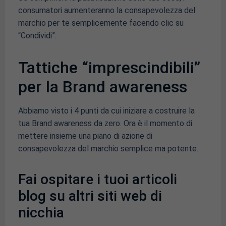
consumatori aumenteranno la consapevolezza del
marchio per te semplicemente facendo clic su
“Condividi”.
Tattiche “imprescindibili”
per la Brand awareness
Abbiamo visto i 4 punti da cui iniziare a costruire la
tua Brand awareness da zero. Ora è il momento di
mettere insieme una piano di azione di
consapevolezza del marchio semplice ma potente.
Fai ospitare i tuoi articoli
blog su altri siti web di
nicchia