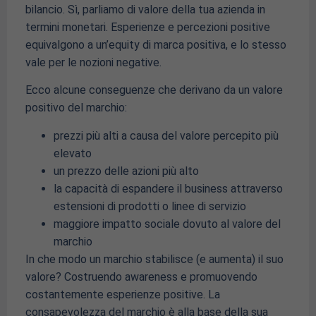
bilancio. Sì, parliamo di valore della tua azienda in
termini monetari. Esperienze e percezioni positive
equivalgono a un’equity di marca positiva, e lo stesso
vale per le nozioni negative.
Ecco alcune conseguenze che derivano da un valore
positivo del marchio:
prezzi più alti a causa del valore percepito più
elevato
un prezzo delle azioni più alto
la capacità di espandere il business attraverso
estensioni di prodotti o linee di servizio
maggiore impatto sociale dovuto al valore del
marchio
In che modo un marchio stabilisce (e aumenta) il suo
valore? Costruendo awareness e promuovendo
costantemente esperienze positive. La
consapevolezza del marchio è alla base della sua