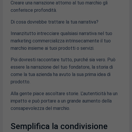
Creare una narrazione attorno al tuo marchio gli
conferisce profondità.
Di cosa dovrebbe trattare la tua narrativa?
Innanzitutto intrecciare qualsiasi narrativa nel tuo
marketing commercializza intrinsecamente il tuo
marchio insieme ai tuoi prodotti o servizi.
Poi dovresti raccontare tutto, purché sia vero. Può
essere la narrazione del tuo fondatore, la storia di
come la tua azienda ha avuto la sua prima idea di
prodotto.
Alla gente piace ascoltare storie. L’autenticità ha un
impatto e può portare a un grande aumento della
consapevolezza del marchio.
Semplifica la condivisione