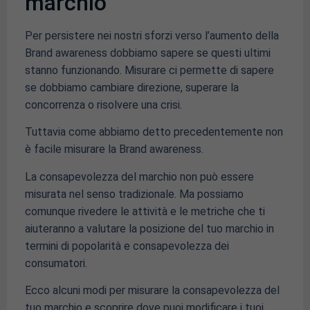
marchio
Per persistere nei nostri sforzi verso l’aumento della
Brand awareness dobbiamo sapere se questi ultimi
stanno funzionando. Misurare ci permette di sapere
se dobbiamo cambiare direzione, superare la
concorrenza o risolvere una crisi.
Tuttavia come abbiamo detto precedentemente non
è facile misurare la Brand awareness.
La consapevolezza del marchio non può essere
misurata nel senso tradizionale. Ma possiamo
comunque rivedere le attività e le metriche che ti
aiuteranno a valutare la posizione del tuo marchio in
termini di popolarità e consapevolezza dei
consumatori.
Ecco alcuni modi per misurare la consapevolezza del
tuo marchio e scoprire dove puoi modificare i tuoi