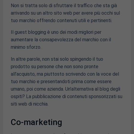
Non si tratta solo di sfruttare il traffico che sta già
arrivando su un altro sito web per avere più occhi sul
tuo marchio offrendo contenuti utili e pertinenti.
Il guest blogging è uno dei modi migliori per
aumentare la consapevolezza del marchio con il
minimo sforzo.
In altre parole, non stai solo spingendo il tuo
prodotto su persone che non sono pronte
all’acquisto, ma piuttosto scrivendo con la voce del
tuo marchio e presentandoti prima come essere
umano, poi come azienda. Un’alternativa al blog degli
ospiti? La pubblicazione di contenuti sponsorizzati su
siti web di nicchia.
Co-marketing