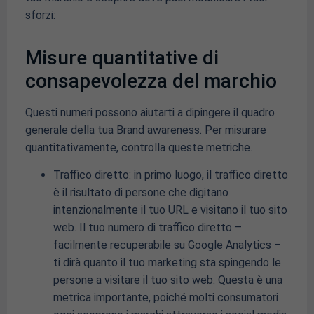
sforzi:
Misure quantitative di
consapevolezza del marchio
Questi numeri possono aiutarti a dipingere il quadro
generale della tua Brand awareness. Per misurare
quantitativamente, controlla queste metriche.
Traffico diretto: in primo luogo, il traffico diretto
è il risultato di persone che digitano
intenzionalmente il tuo URL e visitano il tuo sito
web. Il tuo numero di traffico diretto –
facilmente recuperabile su Google Analytics –
ti dirà quanto il tuo marketing sta spingendo le
persone a visitare il tuo sito web. Questa è una
metrica importante, poiché molti consumatori