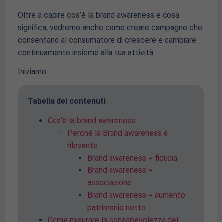
Oltre a capire cos’è la brand awareness e cosa
significa, vedremo anche come creare campagne che
consentano al consumatore di crescere e cambiare
continuamente insieme alla tua attività.
Iniziamo.
Tabella dei contenuti
Cos’è la brand awareness
Perché la Brand awareness è
rilevante
Brand awareness = fiducia
Brand awareness =
associazione
Brand awareness = aumento
patrimonio netto
Come misurare la consapevolezza del