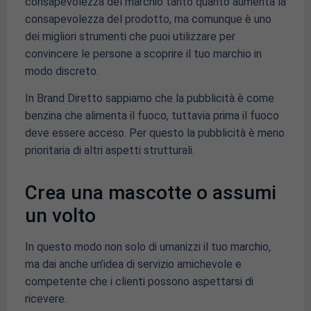
consapevolezza del marchio tanto quanto aumenta la
consapevolezza del prodotto, ma comunque è uno
dei migliori strumenti che puoi utilizzare per
convincere le persone a scoprire il tuo marchio in
modo discreto.
In Brand Diretto sappiamo che la pubblicità è come
benzina che alimenta il fuoco, tuttavia prima il fuoco
deve essere acceso. Per questo la pubblicità è meno
prioritaria di altri aspetti strutturali.
Crea una mascotte o assumi
un volto
In questo modo non solo di umanizzi il tuo marchio,
ma dai anche un’idea di servizio amichevole e
competente che i clienti possono aspettarsi di
ricevere.