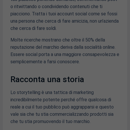
o ritwittando o condividendo contenuti che ti
piacciono. Tratta i tuoi account social come se fossi
una persona che cerca di fare amicizia, non un’azienda
che cerca di fare soldi.
Molte ricerche mostrano che oltre il 50% della
reputazione del marchio deriva dalla socialità online.
Essere social porta a una maggiore consapevolezza e
semplicemente a farsi conoscere.
Racconta una storia
Lo storytelling è una tattica di marketing
incredibilmente potente perché offre qualcosa di
reale a cui il tuo pubblico può aggrapparsi e questo
vale sia che tu stia commercializzando prodotti sia
che tu stia promuovendo il tuo marchio.