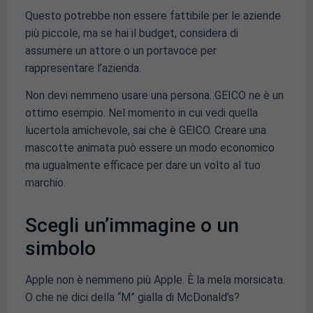
Questo potrebbe non essere fattibile per le aziende
più piccole, ma se hai il budget, considera di
assumere un attore o un portavoce per
rappresentare l’azienda.
Non devi nemmeno usare una persona. GEICO ne è un
ottimo esempio. Nel momento in cui vedi quella
lucertola amichevole, sai che è GEICO. Creare una
mascotte animata può essere un modo economico
ma ugualmente efficace per dare un volto al tuo
marchio.
Scegli un’immagine o un
simbolo
Apple non è nemmeno più Apple. È la mela morsicata.
O che ne dici della “M” gialla di McDonald’s?