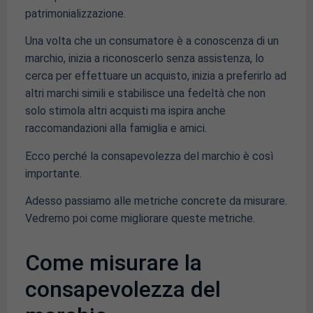
patrimonializzazione.
Una volta che un consumatore è a conoscenza di un
marchio, inizia a riconoscerlo senza assistenza, lo
cerca per effettuare un acquisto, inizia a preferirlo ad
altri marchi simili e stabilisce una fedeltà che non
solo stimola altri acquisti ma ispira anche
raccomandazioni alla famiglia e amici.
Ecco perché la consapevolezza del marchio è così
importante.
Adesso passiamo alle metriche concrete da misurare.
Vedremo poi come migliorare queste metriche.
Come misurare la
consapevolezza del