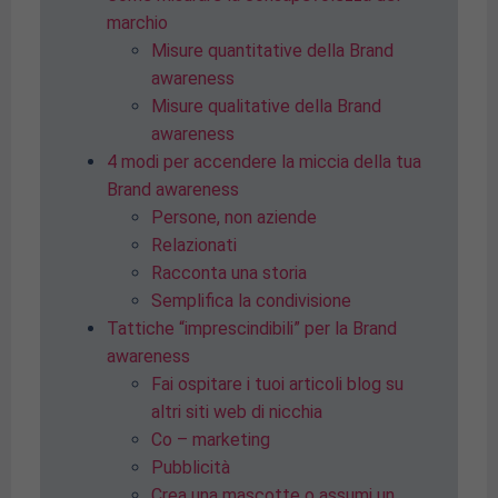
marchio
Misure quantitative della Brand
awareness
Misure qualitative della Brand
awareness
4 modi per accendere la miccia della tua
Brand awareness
Persone, non aziende
Relazionati
Racconta una storia
Semplifica la condivisione
Tattiche “imprescindibili” per la Brand
awareness
Fai ospitare i tuoi articoli blog su
altri siti web di nicchia
Co – marketing
Pubblicità
Crea una mascotte o assumi un