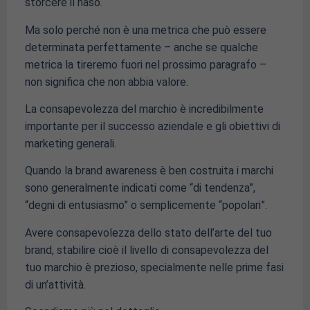
storcere il naso.
Ma solo perché non è una metrica che può essere
determinata perfettamente – anche se qualche
metrica la tireremo fuori nel prossimo paragrafo –
non significa che non abbia valore.
La consapevolezza del marchio è incredibilmente
importante per il successo aziendale e gli obiettivi di
marketing generali.
Quando la brand awareness è ben costruita i marchi
sono generalmente indicati come “di tendenza”,
“degni di entusiasmo” o semplicemente “popolari”.
Avere consapevolezza dello stato dell’arte del tuo
brand, stabilire cioè il livello di consapevolezza del
tuo marchio è prezioso, specialmente nelle prime fasi
di un’attività.