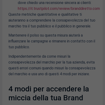
dove chiedo una recensione sincera ai clienti:
https://it.trustpilot.com/review/branddiretto.com
Queste metriche quantitative e qualitative ti
aiuteranno a comprendere la consapevolezza del tuo
marchio tra il tuo pubblico e il pubblico in generale.
Mantenere il polso su questa misura aiuterà a
influenzare le campagne e rimanere in contatto con il
tuo pubblico.
Indipendentemente da come misuri la
consapevolezza del marchio per la tua azienda, evita
questi errori comuni quando misuri la consapevolezza
del marchio e usa uno di questi 4 modi per iniziare.
4 modi per accendere la
miccia della tua Brand