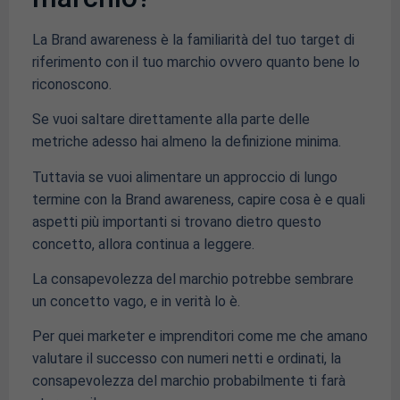
La Brand awareness è la familiarità del tuo target di
riferimento con il tuo marchio ovvero quanto bene lo
riconoscono.
Se vuoi saltare direttamente alla parte delle
metriche adesso hai almeno la definizione minima.
Tuttavia se vuoi alimentare un approccio di lungo
termine con la Brand awareness, capire cosa è e quali
aspetti più importanti si trovano dietro questo
concetto, allora continua a leggere.
La consapevolezza del marchio potrebbe sembrare
un concetto vago, e in verità lo è.
Per quei marketer e imprenditori come me che amano
valutare il successo con numeri netti e ordinati, la
consapevolezza del marchio probabilmente ti farà