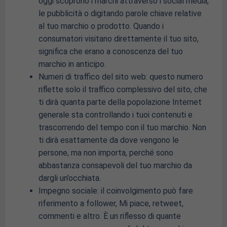
oggi scoprono i marchi attraverso i social media,
le pubblicità o digitando parole chiave relative
al tuo marchio o prodotto. Quando i
consumatori visitano direttamente il tuo sito,
significa che erano a conoscenza del tuo
marchio in anticipo.
Numeri di traffico del sito web: questo numero
riflette solo il traffico complessivo del sito, che
ti dirà quanta parte della popolazione Internet
generale sta controllando i tuoi contenuti e
trascorrendo del tempo con il tuo marchio. Non
ti dirà esattamente da dove vengono le
persone, ma non importa, perché sono
abbastanza consapevoli del tuo marchio da
dargli un’occhiata.
Impegno sociale: il coinvolgimento può fare
riferimento a follower, Mi piace, retweet,
commenti e altro. È un riflesso di quante