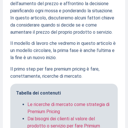
dell’aumento del prezzo e affrontino la decisione
pianificando ogni mossa e ponderando la situazione.
In questo articolo, discuteremo alcuni fattori chiave
da considerare quando si decide se e come
aumentare il prezzo del proprio prodotto o servizio.
Il modello di lavoro che vedremo in questo articolo è
un modello circolare, la prima fase è anche l’ultima e
la fine è un nuovo inizio.
Il primo step per fare premium pricing è fare,
correttamente, ricerche di mercato.
Tabella dei contenuti
Le ricerche di mercato come strategia di
Premium Pricing
Dai bisogni dei clienti al valore del
prodotto o servizio per fare Primium