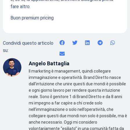
fare altro.
Buon premium pricing
Condividi questo articolo
su:
Angelo Battaglia
Il marketing è management, quindi collegare
immaginazione e operatività. Brand Diretto nasce
dall’intuizione che unire questi due mondi è possibile
e ogni giorno lavoro per rendere questa intuizione
reale. Sono il genitore 1 di Brand Diretto e da 8 anni
mi impegno a far capire a chi crede solo
nell’immaginazione o solo nell’operatività, che
collegare questi due mondi non solo è possibile, ma è
anche necessario. Oggi mi considero
volontariamente “esiliato” in una comunità fatta da