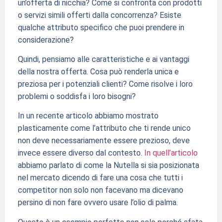
un’offerta di nicchia? Come si confronta con prodotti
o servizi simili offerti dalla concorrenza? Esiste
qualche attributo specifico che puoi prendere in
considerazione?
Quindi, pensiamo alle caratteristiche e ai vantaggi
della nostra offerta. Cosa può renderla unica e
preziosa per i potenziali clienti? Come risolve i loro
problemi o soddisfa i loro bisogni?
In un recente articolo abbiamo mostrato
plasticamente come l’attributo che ti rende unico
non deve necessariamente essere prezioso, deve
invece essere diverso dal contesto.
In quell’articolo
abbiamo parlato di come la Nutella si sia posizionata
nel mercato dicendo di fare una cosa che tutti i
competitor non solo non facevano ma dicevano
persino di non fare ovvero usare l’olio di palma.