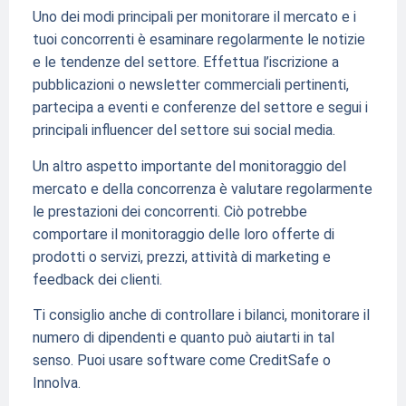
Uno dei modi principali per monitorare il mercato e i
tuoi concorrenti è esaminare regolarmente le notizie
e le tendenze del settore. Effettua l’iscrizione a
pubblicazioni o newsletter commerciali pertinenti,
partecipa a eventi e conferenze del settore e segui i
principali influencer del settore sui social media.
Un altro aspetto importante del monitoraggio del
mercato e della concorrenza è valutare regolarmente
le prestazioni dei concorrenti. Ciò potrebbe
comportare il monitoraggio delle loro offerte di
prodotti o servizi, prezzi, attività di marketing e
feedback dei clienti.
Ti consiglio anche di controllare i bilanci, monitorare il
numero di dipendenti e quanto può aiutarti in tal
senso. Puoi usare software come CreditSafe o
Innolva.