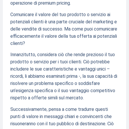
operazione di premium pricing.
Comunicare il valore del tuo prodotto o servizio ai
potenziali clienti è una parte cruciale del marketing e
delle vendite di successo. Ma come puoi comunicare
efficacemente il valore della tua offerta ai potenziali
clienti?
Innanzitutto, considera ciò che rende prezioso il tuo
prodotto o servizio per i tuoi clienti. Ciò potrebbe
includere le sue caratteristiche e vantaggi unici –
ricordi, li abbiamo esaminati prima -, la sua capacità di
risolvere un problema specifico o soddisfare
un’esigenza specifica o il suo vantaggio competitivo
rispetto a offerte simili sul mercato.
Successivamente, pensa a come tradurre questi
punti di valore in messaggi chiari e convincenti che
risuoneranno con il tuo pubblico di destinazione. Ciò