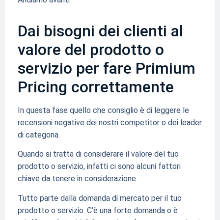
Dai bisogni dei clienti al
valore del prodotto o
servizio per fare Primium
Pricing correttamente
In questa fase quello che consiglio è di leggere le
recensioni negative dei nostri competitor o dei leader
di categoria.
Quando si tratta di considerare il valore del tuo
prodotto o servizio, infatti ci sono alcuni fattori
chiave da tenere in considerazione.
Tutto parte dalla domanda di mercato per il tuo
prodotto o servizio. C’è una forte domanda o è