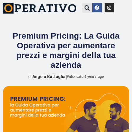
Premium Pricing: La Guida
Operativa per aumentare
prezzi e margini della tua
azienda
|
di
Angelo Battaglia
Pubblicato
4 years ago