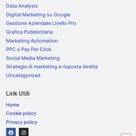
Data Analysis
Digital Marketing su Google
Gestione Aziendale Livello Pro
Grafica Pubblicitaria
Marketing Automation
PPC o Pay Per Click
Social Media Marketing
Strategie di marketing a risposta diretta
Uncategorized
Link Utili
Home
Cookie policy
Privacy policy