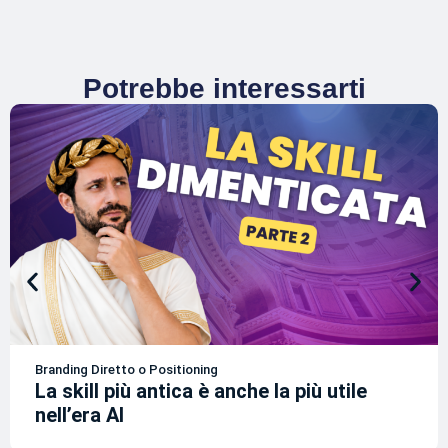
Potrebbe interessarti
Branding Diretto o Positioning
La skill più antica è anche la più utile
nell’era AI