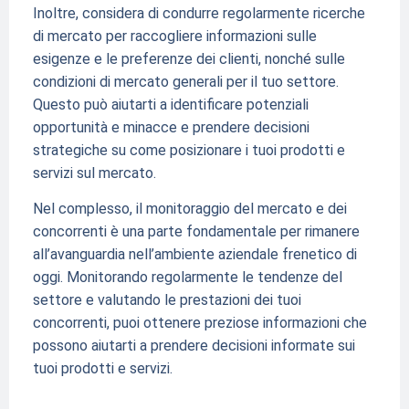
Inoltre, considera di condurre regolarmente ricerche
di mercato per raccogliere informazioni sulle
esigenze e le preferenze dei clienti, nonché sulle
condizioni di mercato generali per il tuo settore.
Questo può aiutarti a identificare potenziali
opportunità e minacce e prendere decisioni
strategiche su come posizionare i tuoi prodotti e
servizi sul mercato.
Nel complesso, il monitoraggio del mercato e dei
concorrenti è una parte fondamentale per rimanere
all’avanguardia nell’ambiente aziendale frenetico di
oggi. Monitorando regolarmente le tendenze del
settore e valutando le prestazioni dei tuoi
concorrenti, puoi ottenere preziose informazioni che
possono aiutarti a prendere decisioni informate sui
tuoi prodotti e servizi.