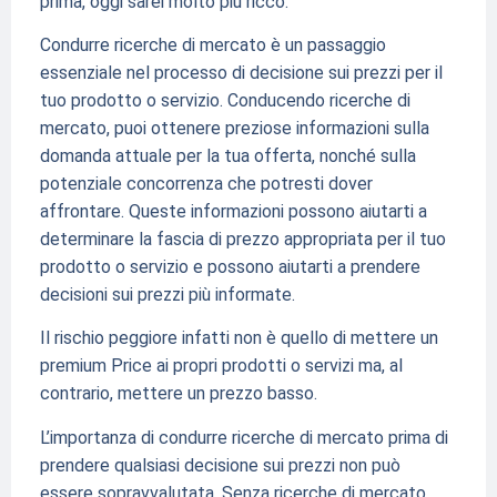
prima, oggi sarei molto più ricco.
Condurre ricerche di mercato è un passaggio
essenziale nel processo di decisione sui prezzi per il
tuo prodotto o servizio. Conducendo ricerche di
mercato, puoi ottenere preziose informazioni sulla
domanda attuale per la tua offerta, nonché sulla
potenziale concorrenza che potresti dover
affrontare. Queste informazioni possono aiutarti a
determinare la fascia di prezzo appropriata per il tuo
prodotto o servizio e possono aiutarti a prendere
decisioni sui prezzi più informate.
Il rischio peggiore infatti non è quello di mettere un
premium Price ai propri prodotti o servizi ma, al
contrario, mettere un prezzo basso.
L’importanza di condurre ricerche di mercato prima di
prendere qualsiasi decisione sui prezzi non può
essere sopravvalutata. Senza ricerche di mercato,