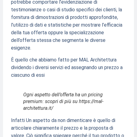
potrebbe comportare l’evidenziazione di
testimonianze o casi di studio specifici dei clienti, la
fornitura di dimostrazioni di prodotti approfondite,
l’utilizzo di dati e statistiche per mostrare l’efficacia
della tua offerta oppure la specializzazione
dell’offerta stessa che segmenta le diverse
esigenze.
È quello che abbiamo fatto per MAL Architettura
dividendo i diversi servizi ed assegnando un prezzo a
ciascuno di essi
Ogni aspetto dell’offerta ha un pricing
premium: scopri di più su https://mal-
architettura.it/
Infatti Un aspetto da non dimenticare è quello di
articolare chiaramente il prezzo e la proposta di
valore. Ciò significa spiegare perché il tuo prodotto o