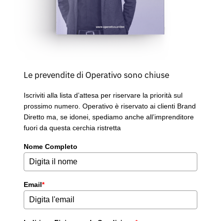
Le prevendite di Operativo sono chiuse
Iscriviti alla lista d’attesa per riservare la priorità sul
prossimo numero. Operativo è riservato ai clienti Brand
Diretto ma, se idonei, spediamo anche all’imprenditore
fuori da questa cerchia ristretta
Nome Completo
Email
*