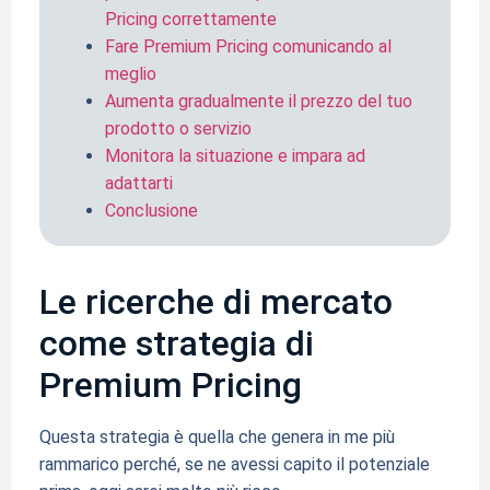
Pricing correttamente
Fare Premium Pricing comunicando al
meglio
Aumenta gradualmente il prezzo del tuo
prodotto o servizio
Monitora la situazione e impara ad
adattarti
Conclusione
Le ricerche di mercato
come strategia di
Premium Pricing
Questa strategia è quella che genera in me più
rammarico perché, se ne avessi capito il potenziale