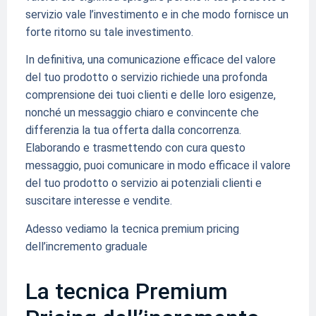
servizio vale l’investimento e in che modo fornisce un
forte ritorno su tale investimento.
In definitiva, una comunicazione efficace del valore
del tuo prodotto o servizio richiede una profonda
comprensione dei tuoi clienti e delle loro esigenze,
nonché un messaggio chiaro e convincente che
differenzia la tua offerta dalla concorrenza.
Elaborando e trasmettendo con cura questo
messaggio, puoi comunicare in modo efficace il valore
del tuo prodotto o servizio ai potenziali clienti e
suscitare interesse e vendite.
Adesso vediamo la tecnica premium pricing
dell’incremento graduale
La tecnica Premium