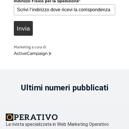
Indirizzo Fisico per la Spedizione
*
Invia
Marketing a cura di
ActiveCampaign
Ultimi numeri pubblicati
La rivista specializzata in Web Marketing Operativo