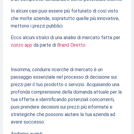
In alcuni casi puoi essere più fortunato di così visto
che molte aziende, sopratutto quelle più innovative,
mettono i prezzi pubblici.
Ecco alcuni stralci di una analisi di mercato fatta per
zonzo app
da parte di
Brand Diretto
Insomma, condurre ricerche di mercato è un
passaggio essenziale nel processo di decisione sui
prezzi per il tuo prodotto o servizio. Acquisendo una
profonda comprensione della domanda attuale per la
tua offerta e identificando potenziali concorrenti,
puoi prendere decisioni sui prezzi più informate e
strategiche che possono aiutare la tua azienda ad
avere successo.
Andiamo avanti