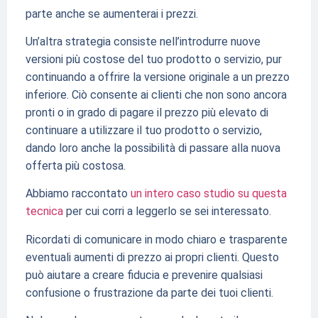
parte anche se aumenterai i prezzi.
Un’altra strategia consiste nell’introdurre nuove
versioni più costose del tuo prodotto o servizio, pur
continuando a offrire la versione originale a un prezzo
inferiore. Ciò consente ai clienti che non sono ancora
pronti o in grado di pagare il prezzo più elevato di
continuare a utilizzare il tuo prodotto o servizio,
dando loro anche la possibilità di passare alla nuova
offerta più costosa.
Abbiamo raccontato
un intero caso studio su questa
tecnica
per cui corri a leggerlo se sei interessato.
Ricordati di comunicare in modo chiaro e trasparente
eventuali aumenti di prezzo ai propri clienti. Questo
può aiutare a creare fiducia e prevenire qualsiasi
confusione o frustrazione da parte dei tuoi clienti.