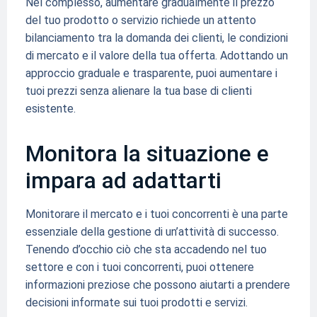
Nel complesso, aumentare gradualmente il prezzo
del tuo prodotto o servizio richiede un attento
bilanciamento tra la domanda dei clienti, le condizioni
di mercato e il valore della tua offerta. Adottando un
approccio graduale e trasparente, puoi aumentare i
tuoi prezzi senza alienare la tua base di clienti
esistente.
Monitora la situazione e
impara ad adattarti
Monitorare il mercato e i tuoi concorrenti è una parte
essenziale della gestione di un’attività di successo.
Tenendo d’occhio ciò che sta accadendo nel tuo
settore e con i tuoi concorrenti, puoi ottenere
informazioni preziose che possono aiutarti a prendere
decisioni informate sui tuoi prodotti e servizi.