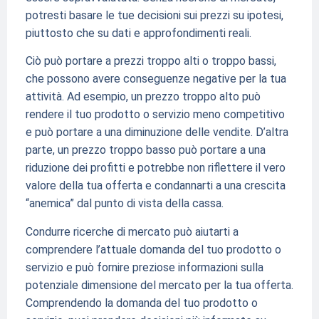
potresti basare le tue decisioni sui prezzi su ipotesi,
piuttosto che su dati e approfondimenti reali.
Ciò può portare a prezzi troppo alti o troppo bassi,
che possono avere conseguenze negative per la tua
attività. Ad esempio, un prezzo troppo alto può
rendere il tuo prodotto o servizio meno competitivo
e può portare a una diminuzione delle vendite. D’altra
parte, un prezzo troppo basso può portare a una
riduzione dei profitti e potrebbe non riflettere il vero
valore della tua offerta e condannarti a una crescita
“anemica” dal punto di vista della cassa.
Condurre ricerche di mercato può aiutarti a
comprendere l’attuale domanda del tuo prodotto o
servizio e può fornire preziose informazioni sulla
potenziale dimensione del mercato per la tua offerta.
Comprendendo la domanda del tuo prodotto o