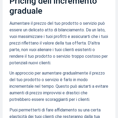
Pricing dell’incremento
graduale
Aumentare il prezzo del tuo prodotto o servizio può
essere un delicato atto di bilanciamento. Da un lato,
vuoi massimizzare i tuoi profitti e assicurarti che i tuoi
prezzi riflettano il valore della tua offerta. D’altra
parte, non vuoi alienare i tuoi clienti esistenti o
rendere il tuo prodotto o servizio troppo costoso per
potenziali nuovi clienti.
Un approccio per aumentare gradualmente il prezzo
del tuo prodotto o servizio è farlo in modo
incrementale nel tempo. Questo può aiutarti a evitare
aumenti di prezzo improvvisi e drastici che
potrebbero essere scoraggianti per i clienti.
Puoi permetterti di fare affidamento su una certa
elasticità dei tuoi clienti che resteranno dalla tua