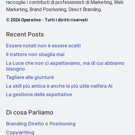
raccoglie i contributi di professionisti di Marketing, Web
Marketing, Brand Positioning, Direct Branding.
© 2026 Operativo - Tutti i diritti riservati
Recent Posts
Essere notati non è essere scelti
Il trattore non sbaglia mai
La Luce che non ci aspettavamo, ma di cui abbiamo
bisogno
Tagliare alle giunture
La skill più antica è anche la più utile nell’era AI
La gestione delle aspettative
Di cosa Parliamo
Branding Diretto o Positioning
Copywriting