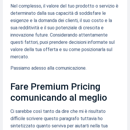
Nel complesso, il valore del tuo prodotto o servizio è
determinato dalla sua capacità di soddisfare le
esigenze e la domanda dei clienti, il suo costo e la
sua redditività e il suo potenziale di crescita e
innovazione future. Considerando attentamente
questi fattori, puoi prendere decisioni informate sul
valore della tua offerta e su come posizionarla sul
mercato.
Passiamo adesso alla comunicazione.
Fare Premium Pricing
comunicando al meglio
Ci sarebbe così tanto da dire che mi è risultato
difficile scrivere questo paragrafo tuttavia ho
sintetizzato quanto serviva per aiutarti nella tua