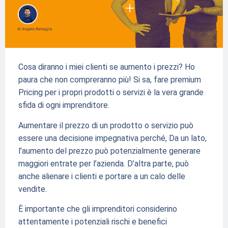
Cosa diranno i miei clienti se aumento i prezzi? Ho
paura che non compreranno più! Si sa, fare premium
Pricing per i propri prodotti o servizi è la vera grande
sfida di ogni imprenditore.
Aumentare il prezzo di un prodotto o servizio può
essere una decisione impegnativa perché, Da un lato,
l’aumento del prezzo può potenzialmente generare
maggiori entrate per l’azienda. D’altra parte, può
anche alienare i clienti e portare a un calo delle
vendite.
È importante che gli imprenditori considerino
attentamente i potenziali rischi e benefici