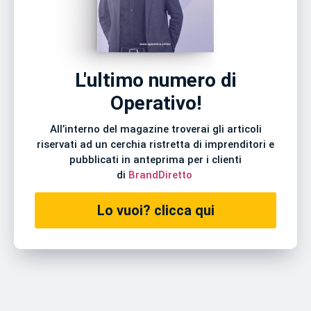
L'ultimo numero di
Operativo!
All’interno del magazine troverai gli articoli
riservati ad un cerchia ristretta di imprenditori e
pubblicati in anteprima per i clienti
di
BrandDiretto
Lo vuoi? clicca qui