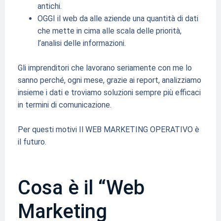
antichi.
OGGI il web da alle aziende una quantità di dati
che mette in cima alle scala delle priorità,
l’analisi delle informazioni.
Gli imprenditori che lavorano seriamente con me lo
sanno perché, ogni mese, grazie ai report, analizziamo
insieme i dati e troviamo soluzioni sempre più efficaci
in termini di comunicazione.
Per questi motivi Il WEB MARKETING OPERATIVO è
il futuro.
Cosa è il “Web
Marketing