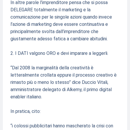
In altre parole l’imprenditore pensa che si possa
DELEGARE totalmente il marketing e la
comunicazione per le singole azioni quando invece
l’azione di marketing deve essere continuativa e
principalmente svolta dall’imprenditore che
giustamente adesso fatica a cambiare abitudini.
2. I DATI valgono ORO e devi imparare a leggerli.
“Dal 2008 la marginalità della creatività è
letteralmente crollata eppure il processo creativo è
rimasto più o meno lo stesso”
dice Duccio Vitali,
amministratore delegato di Alkemy, il primo digital
enabler italiano.
In pratica, cito:
“i colossi pubblicitari hanno mascherato la crisi con