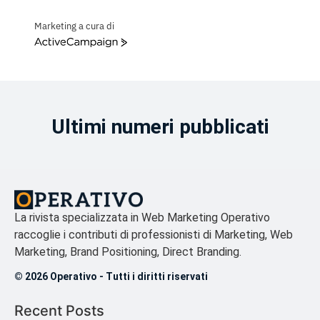
Marketing a cura di
ActiveCampaign
Ultimi numeri pubblicati
La rivista specializzata in Web Marketing Operativo
raccoglie i contributi di professionisti di Marketing, Web
Marketing, Brand Positioning, Direct Branding.
© 2026 Operativo - Tutti i diritti riservati
Recent Posts