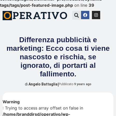
tags/tags/post-featured-image.php
on line
39
Differenza pubblicità e
marketing: Ecco cosa ti viene
nascosto e rischia, se
ignorato, di portarti al
fallimento.
|
di
Angelo Battaglia
Pubblicato
9 years ago
Warning
: Trying to access array offset on false in
/home/branddirsd/operativo/wp-