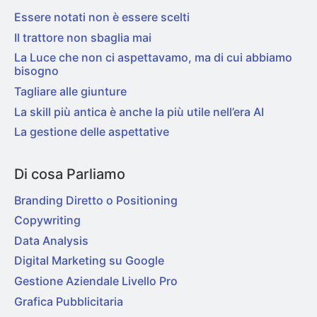
Essere notati non è essere scelti
Il trattore non sbaglia mai
La Luce che non ci aspettavamo, ma di cui abbiamo
bisogno
Tagliare alle giunture
La skill più antica è anche la più utile nell’era AI
La gestione delle aspettative
Di cosa Parliamo
Branding Diretto o Positioning
Copywriting
Data Analysis
Digital Marketing su Google
Gestione Aziendale Livello Pro
Grafica Pubblicitaria