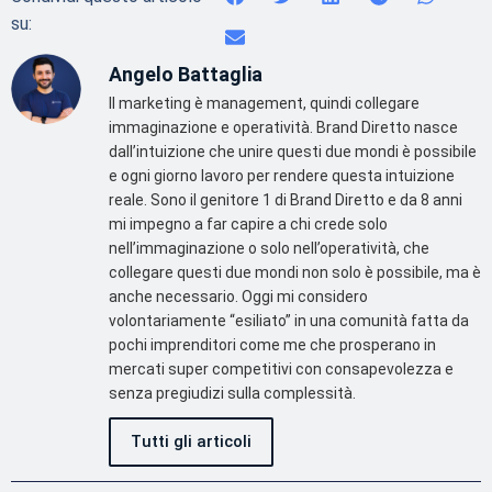
su:
Angelo Battaglia
Il marketing è management, quindi collegare
immaginazione e operatività. Brand Diretto nasce
dall’intuizione che unire questi due mondi è possibile
e ogni giorno lavoro per rendere questa intuizione
reale. Sono il genitore 1 di Brand Diretto e da 8 anni
mi impegno a far capire a chi crede solo
nell’immaginazione o solo nell’operatività, che
collegare questi due mondi non solo è possibile, ma è
anche necessario. Oggi mi considero
volontariamente “esiliato” in una comunità fatta da
pochi imprenditori come me che prosperano in
mercati super competitivi con consapevolezza e
senza pregiudizi sulla complessità.
Tutti gli articoli