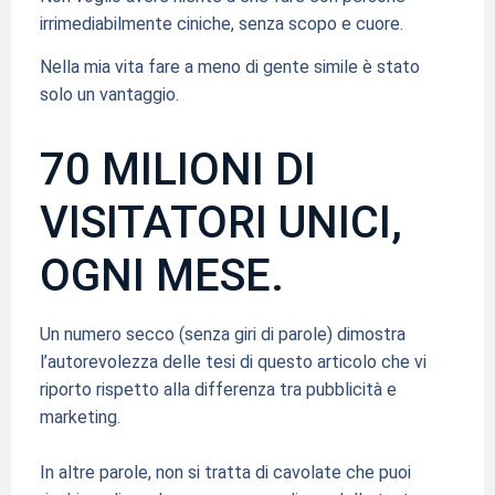
irrimediabilmente ciniche, senza scopo e cuore.
Nella mia vita fare a meno di gente simile è stato
solo un vantaggio.
70 MILIONI DI
VISITATORI UNICI,
OGNI MESE.
Un numero secco (senza giri di parole) dimostra
l’autorevolezza delle tesi di questo articolo che vi
riporto rispetto alla differenza tra pubblicità e
marketing.
In altre parole, non si tratta di cavolate che puoi