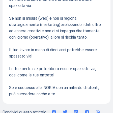
spazzata via.
Se non si misura (web) e non si ragiona
strategicamente (marketing) analizzando i dati oltre
ad essere creativi e non ci si impegna direttamente
ogni giorno (operativo), allora si rischia tanto.
Il tuo lavoro in meno di dieci anni potrebbe essere
spazzato via!
Le tue certezze potrebbero essere spazzate via,
cosi come le tue entrate!
Se è successo alla NOKIA con un miliardo di clienti,
può succedere anche a te.
Condividi questo articolo