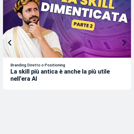
Branding Diretto o Positioning
La skill più antica è anche la più utile
nell’era AI