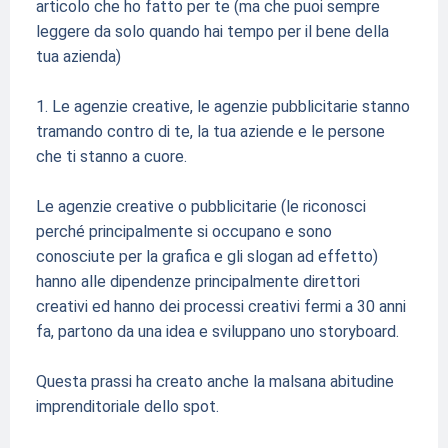
articolo che ho fatto per te (ma che puoi sempre
leggere da solo quando hai tempo per il bene della
tua azienda)
1. Le agenzie creative, le agenzie pubblicitarie stanno
tramando contro di te, la tua aziende e le persone
che ti stanno a cuore.
Le agenzie creative o pubblicitarie (le riconosci
perché principalmente si occupano e sono
conosciute per la grafica e gli slogan ad effetto)
hanno alle dipendenze principalmente direttori
creativi ed hanno dei processi creativi fermi a 30 anni
fa, partono da una idea e sviluppano uno storyboard.
Questa prassi ha creato anche la malsana abitudine
imprenditoriale dello spot.