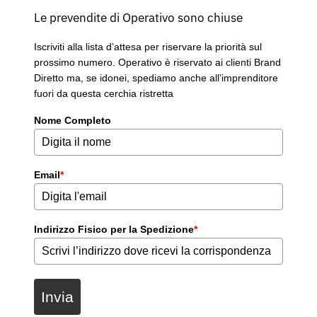
Le prevendite di Operativo sono chiuse
Iscriviti alla lista d’attesa per riservare la priorità sul
prossimo numero. Operativo è riservato ai clienti Brand
Diretto ma, se idonei, spediamo anche all’imprenditore
fuori da questa cerchia ristretta
Nome Completo
Email
*
Indirizzo Fisico per la Spedizione
*
Invia