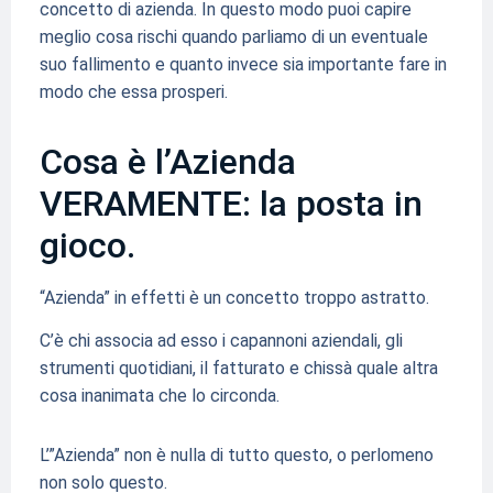
concetto di azienda. In questo modo puoi capire
meglio cosa rischi quando parliamo di un eventuale
suo fallimento e quanto invece sia importante fare in
modo che essa prosperi.
Cosa è l’Azienda
VERAMENTE: la posta in
gioco.
“Azienda” in effetti è un concetto troppo astratto.
C’è chi associa ad esso i capannoni aziendali, gli
strumenti quotidiani, il fatturato e chissà quale altra
cosa inanimata che lo circonda.
L’”Azienda” non è nulla di tutto questo, o perlomeno
non solo questo.