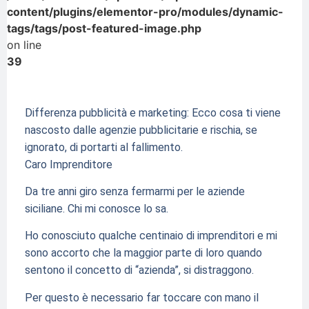
content/plugins/elementor-pro/modules/dynamic-
tags/tags/post-featured-image.php
on line
39
Differenza pubblicità e marketing: Ecco cosa ti viene
nascosto dalle agenzie pubblicitarie e rischia, se
ignorato, di portarti al fallimento.
Caro Imprenditore
Da tre anni giro senza fermarmi per le aziende
siciliane. Chi mi conosce lo sa.
Ho conosciuto qualche centinaio di imprenditori e mi
sono accorto che la maggior parte di loro quando
sentono il concetto di “azienda”, si distraggono.
Per questo è necessario far toccare con mano il