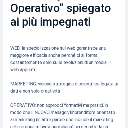
Operativo” spiegato
ai più impegnati
WEB: la specializzazione sul web garantisce una
maggiore efficacia anche perché ci si forma
costantemente solo sulle evoluzioni di un media, il
web appunto.
MARKETING: visione strategica e scientifica legata ai
dati e non solo creatività
OPERATIVO: non approcci formativi ma pratici, in
modo che il NUOVO manager/imprenditore orientato
al marketing (in altre parole che include il marketing
nella propria attività quotidiana) sia seguito da un