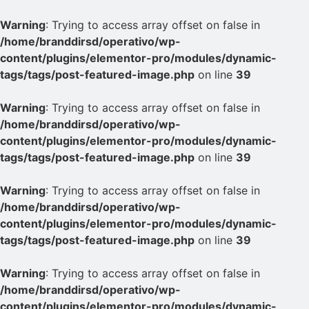
Warning
: Trying to access array offset on false in
/home/branddirsd/operativo/wp-
content/plugins/elementor-pro/modules/dynamic-
tags/tags/post-featured-image.php
on line
39
Warning
: Trying to access array offset on false in
/home/branddirsd/operativo/wp-
content/plugins/elementor-pro/modules/dynamic-
tags/tags/post-featured-image.php
on line
39
Warning
: Trying to access array offset on false in
/home/branddirsd/operativo/wp-
content/plugins/elementor-pro/modules/dynamic-
tags/tags/post-featured-image.php
on line
39
Warning
: Trying to access array offset on false in
/home/branddirsd/operativo/wp-
content/plugins/elementor-pro/modules/dynamic-