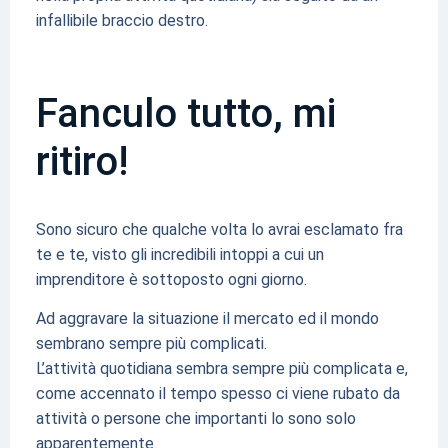
infallibile braccio destro.
Fanculo tutto, mi
ritiro!
Sono sicuro che qualche volta lo avrai esclamato fra
te e te, visto gli incredibili intoppi a cui un
imprenditore è sottoposto ogni giorno.
Ad aggravare la situazione il mercato ed il mondo
sembrano sempre più complicati.
L’attività quotidiana sembra sempre più complicata e,
come accennato il tempo spesso ci viene rubato da
attività o persone che importanti lo sono solo
apparentemente.