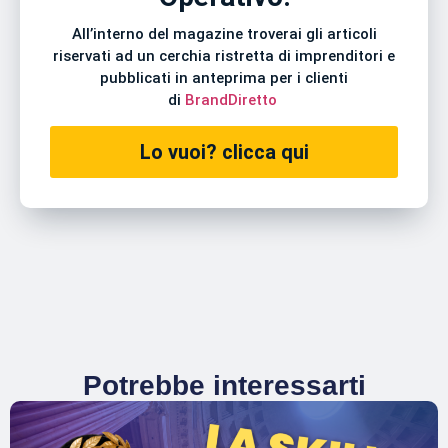
All’interno del magazine troverai gli articoli
riservati ad un cerchia ristretta di imprenditori e
pubblicati in anteprima per i clienti
di
BrandDiretto
Lo vuoi? clicca qui
Potrebbe interessarti