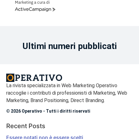
Marketing a cura di
ActiveCampaign
Ultimi numeri pubblicati
La rivista specializzata in Web Marketing Operativo
raccoglie i contributi di professionisti di Marketing, Web
Marketing, Brand Positioning, Direct Branding.
© 2026 Operativo - Tutti i diritti riservati
Recent Posts
Essere notati non è essere scelti