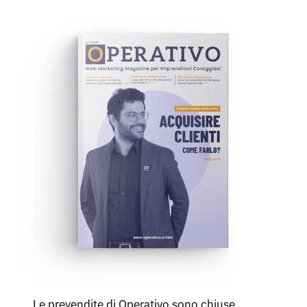
Le prevendite di Operativo sono chiuse