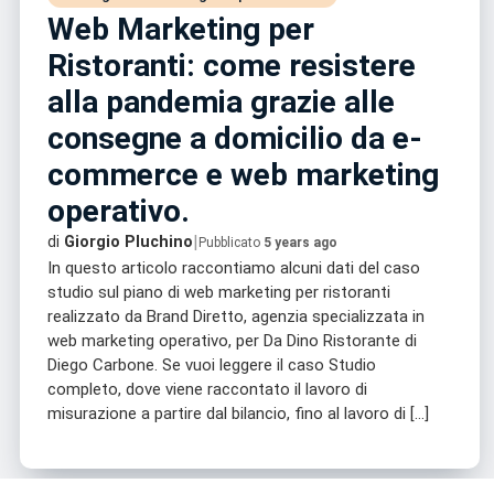
Web Marketing per
Ristoranti: come resistere
alla pandemia grazie alle
consegne a domicilio da e-
commerce e web marketing
operativo.
|
di
Giorgio Pluchino
Pubblicato
5 years ago
In questo articolo raccontiamo alcuni dati del caso
studio sul piano di web marketing per ristoranti
realizzato da Brand Diretto, agenzia specializzata in
web marketing operativo, per Da Dino Ristorante di
Diego Carbone. Se vuoi leggere il caso Studio
completo, dove viene raccontato il lavoro di
misurazione a partire dal bilancio, fino al lavoro di […]