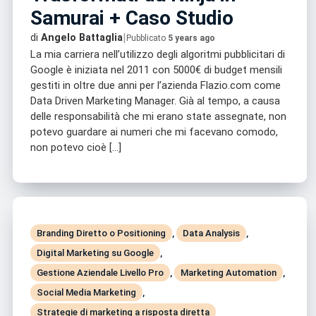
Samurai + Caso Studio
|
di
Angelo Battaglia
Pubblicato
5 years ago
La mia carriera nell’utilizzo degli algoritmi pubblicitari di
Google è iniziata nel 2011 con 5000€ di budget mensili
gestiti in oltre due anni per l’azienda Flazio.com come
Data Driven Marketing Manager. Già al tempo, a causa
delle responsabilità che mi erano state assegnate, non
potevo guardare ai numeri che mi facevano comodo,
non potevo cioè […]
Branding Diretto o Positioning
,
Data Analysis
,
Digital Marketing su Google
,
Gestione Aziendale Livello Pro
,
Marketing Automation
,
Social Media Marketing
,
Strategie di marketing a risposta diretta