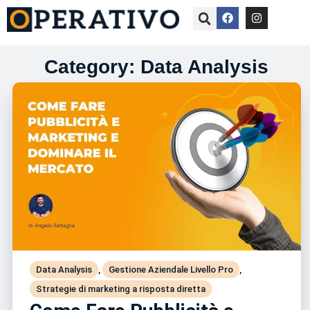
Category: Data Analysis
Data Analysis
,
Gestione Aziendale Livello Pro
,
Strategie di marketing a risposta diretta