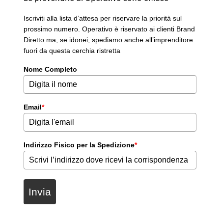
Iscriviti alla lista d’attesa per riservare la priorità sul
prossimo numero. Operativo è riservato ai clienti Brand
Diretto ma, se idonei, spediamo anche all’imprenditore
fuori da questa cerchia ristretta
Nome Completo
Email
*
Indirizzo Fisico per la Spedizione
*
Invia