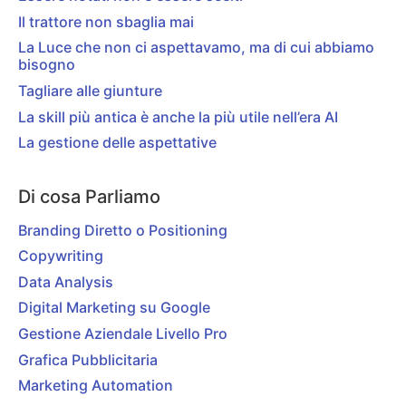
Il trattore non sbaglia mai
La Luce che non ci aspettavamo, ma di cui abbiamo
bisogno
Tagliare alle giunture
La skill più antica è anche la più utile nell’era AI
La gestione delle aspettative
Di cosa Parliamo
Branding Diretto o Positioning
Copywriting
Data Analysis
Digital Marketing su Google
Gestione Aziendale Livello Pro
Grafica Pubblicitaria
Marketing Automation