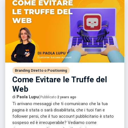
Branding Diretto o Positioning
Come Evitare le Truffe del
Web
|
di
Paola Lupu
Pubblicato
2 years ago
Ti arrivano messaggi che ti comunicano che la tua
pagina è stata o sarà disabilitata, che i tuoi fan e
follower persi, che il tuo account pubblicitario è stato
sospeso ed è irrecuperabile? Vediamo come