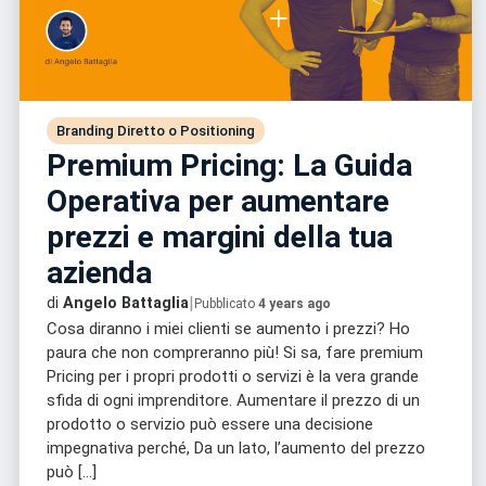
Branding Diretto o Positioning
Premium Pricing: La Guida
Operativa per aumentare
prezzi e margini della tua
azienda
|
di
Angelo Battaglia
Pubblicato
4 years ago
Cosa diranno i miei clienti se aumento i prezzi? Ho
paura che non compreranno più! Si sa, fare premium
Pricing per i propri prodotti o servizi è la vera grande
sfida di ogni imprenditore. Aumentare il prezzo di un
prodotto o servizio può essere una decisione
impegnativa perché, Da un lato, l’aumento del prezzo
può […]