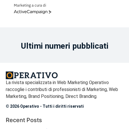
Marketing a cura di
ActiveCampaign
Ultimi numeri pubblicati
La rivista specializzata in Web Marketing Operativo
raccoglie i contributi di professionisti di Marketing, Web
Marketing, Brand Positioning, Direct Branding.
© 2026 Operativo - Tutti i diritti riservati
Recent Posts