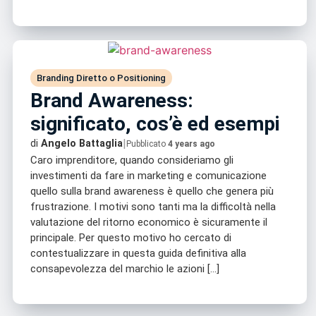
Branding Diretto o Positioning
Brand Awareness:
significato, cos’è ed esempi
|
di
Angelo Battaglia
Pubblicato
4 years ago
Caro imprenditore, quando consideriamo gli
investimenti da fare in marketing e comunicazione
quello sulla brand awareness è quello che genera più
frustrazione. I motivi sono tanti ma la difficoltà nella
valutazione del ritorno economico è sicuramente il
principale. Per questo motivo ho cercato di
contestualizzare in questa guida definitiva alla
consapevolezza del marchio le azioni […]