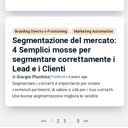
Branding Diretto o Positioning
,
Marketing Automation
Segmentazione del mercato:
4 Semplici mosse per
segmentare correttamente i
Lead e i Clienti
|
di
Giorgio Pluchino
Pubblicato
4 years ago
Segmentare i contatti è importante per creare
contenuti pertinenti, di valore e utili per i tuoi contatti.
Una buona segmentazione migliora le vendite.
<<
1
2
3
…
5
>>