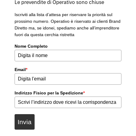
Le prevendite di Operativo sono chiuse
Iscriviti alla lista d’attesa per riservare la priorità sul
prossimo numero. Operativo è riservato ai clienti Brand
Diretto ma, se idonei, spediamo anche all’imprenditore
fuori da questa cerchia ristretta
Nome Completo
Email
*
Indirizzo Fisico per la Spedizione
*
Invia