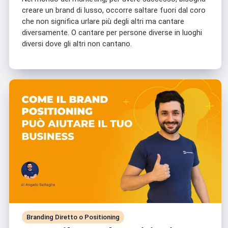
creare un brand di lusso, occorre saltare fuori dal coro
che non significa urlare più degli altri ma cantare
diversamente. O cantare per persone diverse in luoghi
diversi dove gli altri non cantano.
Branding Diretto o Positioning