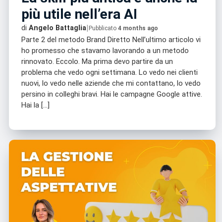
più utile nell’era AI
|
di
Angelo Battaglia
Pubblicato
4 months ago
Parte 2 del metodo Brand Diretto Nell’ultimo articolo vi
ho promesso che stavamo lavorando a un metodo
rinnovato. Eccolo. Ma prima devo partire da un
problema che vedo ogni settimana. Lo vedo nei clienti
nuovi, lo vedo nelle aziende che mi contattano, lo vedo
persino in colleghi bravi. Hai le campagne Google attive.
Hai la […]