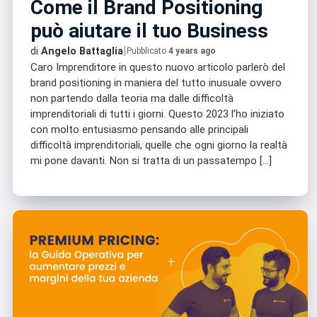
Come il Brand Positioning
può aiutare il tuo Business
|
di
Angelo Battaglia
Pubblicato
4 years ago
Caro Imprenditore in questo nuovo articolo parlerò del
brand positioning in maniera del tutto inusuale ovvero
non partendo dalla teoria ma dalle difficoltà
imprenditoriali di tutti i giorni. Questo 2023 l’ho iniziato
con molto entusiasmo pensando alle principali
difficoltà imprenditoriali, quelle che ogni giorno la realtà
mi pone davanti. Non si tratta di un passatempo […]