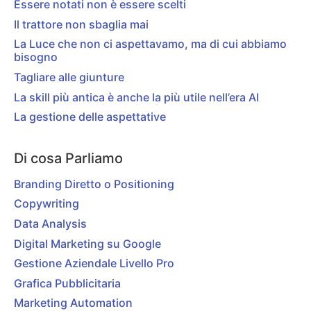
Essere notati non è essere scelti
Il trattore non sbaglia mai
La Luce che non ci aspettavamo, ma di cui abbiamo
bisogno
Tagliare alle giunture
La skill più antica è anche la più utile nell’era AI
La gestione delle aspettative
Di cosa Parliamo
Branding Diretto o Positioning
Copywriting
Data Analysis
Digital Marketing su Google
Gestione Aziendale Livello Pro
Grafica Pubblicitaria
Marketing Automation