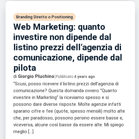
Branding Diretto o Positioning
Web Marketing: quanto
investire non dipende dal
listino prezzi dell’agenzia di
comunicazione, dipende dal
pilota
|
di
Giorgio Pluchino
Pubblicato
4 years ago
“Scusi, posso ricevere il listino prezzi dell’agenzia di
comunicazione? Questa domanda ovvero “Quanto
investire in Marketing” la riceviamo spesso e si
possono dare diverse risposte. Molte agenzie infatti
sparano cifre e fee (quote, spesso mensili) molto alte
che, per paradosso, possono persino essere basse e,
viceversa, alcune così basse da essere alte. Mi spiego
meglio […]