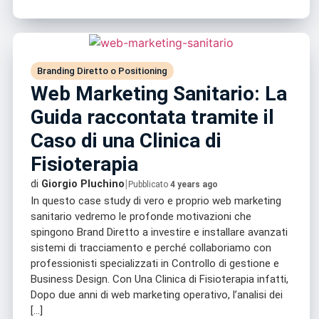
Branding Diretto o Positioning
Web Marketing Sanitario: La
Guida raccontata tramite il
Caso di una Clinica di
Fisioterapia
|
di
Giorgio Pluchino
Pubblicato
4 years ago
In questo case study di vero e proprio web marketing
sanitario vedremo le profonde motivazioni che
spingono Brand Diretto a investire e installare avanzati
sistemi di tracciamento e perché collaboriamo con
professionisti specializzati in Controllo di gestione e
Business Design. Con Una Clinica di Fisioterapia infatti,
Dopo due anni di web marketing operativo, l’analisi dei
[…]