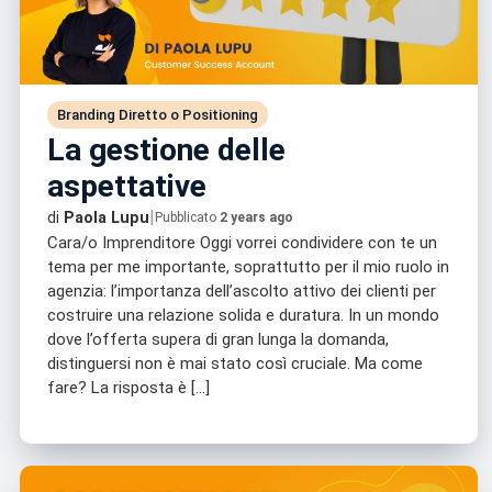
Branding Diretto o Positioning
La gestione delle
aspettative
|
di
Paola Lupu
Pubblicato
2 years ago
Cara/o Imprenditore Oggi vorrei condividere con te un
tema per me importante, soprattutto per il mio ruolo in
agenzia: l’importanza dell’ascolto attivo dei clienti per
costruire una relazione solida e duratura. In un mondo
dove l’offerta supera di gran lunga la domanda,
distinguersi non è mai stato così cruciale. Ma come
fare? La risposta è […]