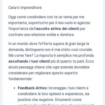
Cara/o Imprenditore
Oggi vorrei condividere con te un tema per me
importante, soprattutto per il mio ruolo in agenzia:
l’importanza dell’
ascolto attivo dei clienti
per
costruire una relazione solida e duratura.
In un mondo dove l’offerta supera di gran lunga la
domanda, distinguersi non è mai stato così cruciale.
Ma come fare? La risposta è semplice ma profonda:
ascoltando i tuoi clienti
più di quanto tu parli. Ecco
alcuni passaggi chiave che ogni azienda dovrebbe
considerare per migliorare questo aspetto
fondamentale:
Feedback Attivo:
Incoraggia i tuoi clienti a
condividere le loro opinioni e esperienze, sia
positive che negative. Strumenti come