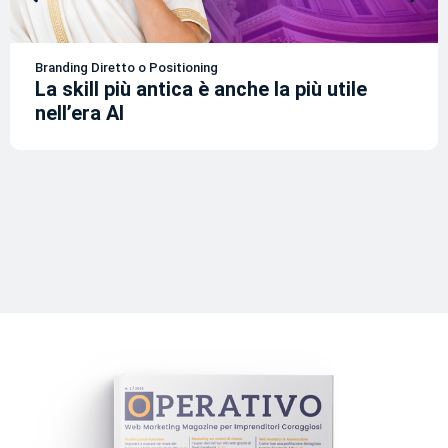
Branding Diretto o Positioning
La skill più antica è anche la più utile
nell’era AI