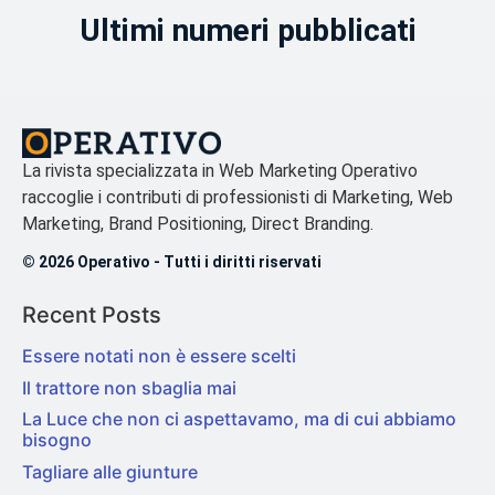
Ultimi numeri pubblicati
La rivista specializzata in Web Marketing Operativo
raccoglie i contributi di professionisti di Marketing, Web
Marketing, Brand Positioning, Direct Branding.
© 2026 Operativo - Tutti i diritti riservati
Recent Posts
Essere notati non è essere scelti
Il trattore non sbaglia mai
La Luce che non ci aspettavamo, ma di cui abbiamo
bisogno
Tagliare alle giunture