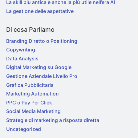
La skill più antica è anche la più utile nell’era AI
La gestione delle aspettative
Di cosa Parliamo
Branding Diretto o Positioning
Copywriting
Data Analysis
Digital Marketing su Google
Gestione Aziendale Livello Pro
Grafica Pubblicitaria
Marketing Automation
PPC o Pay Per Click
Social Media Marketing
Strategie di marketing a risposta diretta
Uncategorized