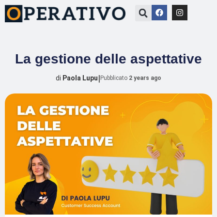
La gestione delle aspettative
|
di
Paola Lupu
Pubblicato
2 years ago