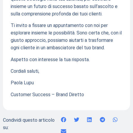
insieme un futuro di successo basato sull’ascolto e
sulla comprensione profonda dei tuoi clienti.
Ti invito a fissare un appuntamento con noi per
esplorare insieme le possibilità. Sono certa che, con il
giusto approccio, possiamo aiutarti a trasformare
ogni cliente in un ambasciatore del tuo brand.
Aspetto con interesse la tua risposta.
Cordiali saluti,
Paola Lupu
Customer Success – Brand Diretto
Condividi questo articolo
su: