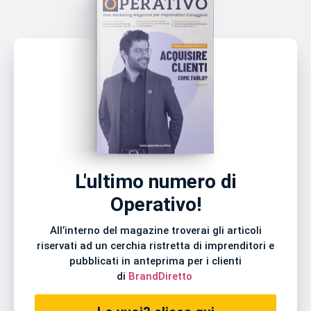
L'ultimo numero di
Operativo!
All’interno del magazine troverai gli articoli
riservati ad un cerchia ristretta di imprenditori e
pubblicati in anteprima per i clienti
di
BrandDiretto