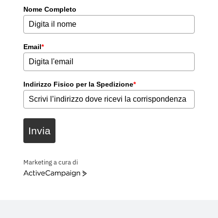
Nome Completo
Email
*
Indirizzo Fisico per la Spedizione
*
Invia
Marketing a cura di
ActiveCampaign