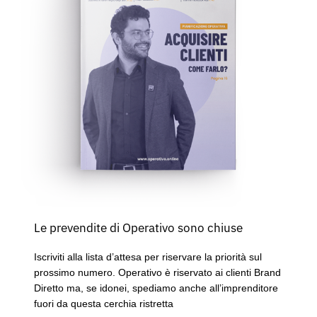
Le prevendite di Operativo sono chiuse
Iscriviti alla lista d’attesa per riservare la priorità sul
prossimo numero. Operativo è riservato ai clienti Brand
Diretto ma, se idonei, spediamo anche all’imprenditore
fuori da questa cerchia ristretta