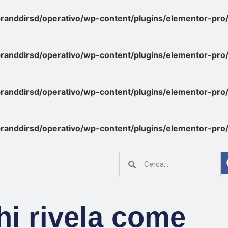
randdirsd/operativo/wp-content/plugins/elementor-pro
randdirsd/operativo/wp-content/plugins/elementor-pro
randdirsd/operativo/wp-content/plugins/elementor-pro
randdirsd/operativo/wp-content/plugins/elementor-pro
hi rivela come