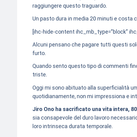
raggiungere questo traguardo.
Un pasto dura in media 20 minuti e costa 
[ihc-hide-content ihc_mb_type=”block” i
Alcuni pensano che pagare tutti questi sol
furto.
Quando sento questo tipo di commenti fin
triste.
Oggi mi sono abituato alla superficialità
quotidianamente, non mi impressiona e int
Jiro Ono ha sacrificato una vita intera, 80
sia consapevole del duro lavoro necessario 
loro intrinseca durata temporale.