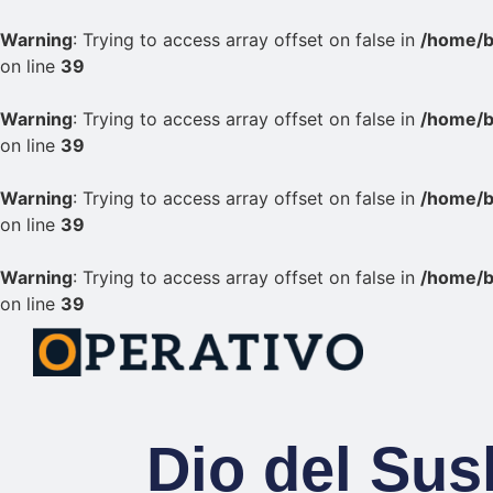
Warning
: Trying to access array offset on false in
/home/b
on line
39
Warning
: Trying to access array offset on false in
/home/b
on line
39
Warning
: Trying to access array offset on false in
/home/b
on line
39
Warning
: Trying to access array offset on false in
/home/b
on line
39
Dio del Sus