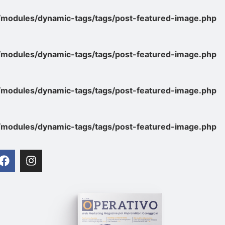
/modules/dynamic-tags/tags/post-featured-image.php
/modules/dynamic-tags/tags/post-featured-image.php
/modules/dynamic-tags/tags/post-featured-image.php
/modules/dynamic-tags/tags/post-featured-image.php