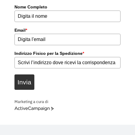
Nome Completo
Email
*
Indirizzo Fisico per la Spedizione
*
Invia
Marketing a cura di
ActiveCampaign