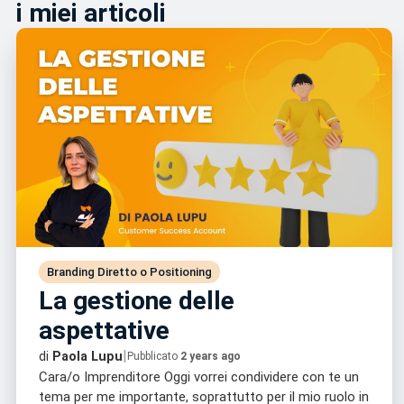
i miei articoli
Branding Diretto o Positioning
La gestione delle
aspettative
|
di
Paola Lupu
Pubblicato
2 years ago
Cara/o Imprenditore Oggi vorrei condividere con te un
tema per me importante, soprattutto per il mio ruolo in