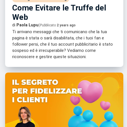
Come Evitare le Truffe del
Web
|
di
Paola Lupu
Pubblicato
2 years ago
Ti arrivano messaggi che ti comunicano che la tua
pagina è stata o sarà disabilitata, che i tuoi fan e
follower persi, che il tuo account pubblicitario è stato
sospeso ed è irrecuperabile? Vediamo come
riconoscere e gestire queste situazioni.