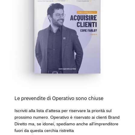
Le prevendite di Operativo sono chiuse
Iscriviti alla lista d’attesa per riservare la priorità sul
prossimo numero. Operativo è riservato ai clienti Brand
Diretto ma, se idonei, spediamo anche all’imprenditore
fuori da questa cerchia ristretta