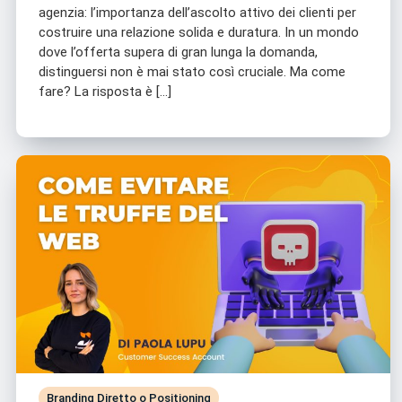
agenzia: l’importanza dell’ascolto attivo dei clienti per
costruire una relazione solida e duratura. In un mondo
dove l’offerta supera di gran lunga la domanda,
distinguersi non è mai stato così cruciale. Ma come
fare? La risposta è […]
Branding Diretto o Positioning