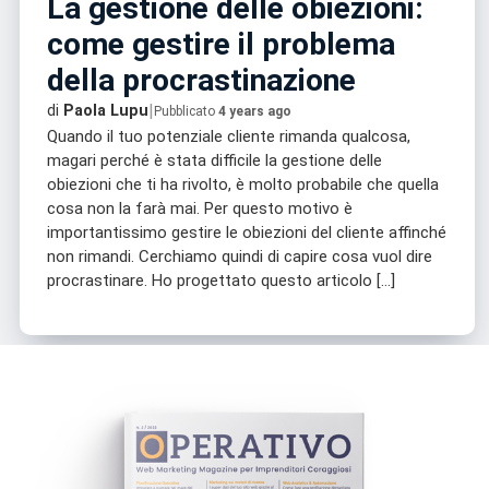
La gestione delle obiezioni:
come gestire il problema
della procrastinazione
|
di
Paola Lupu
Pubblicato
4 years ago
Quando il tuo potenziale cliente rimanda qualcosa,
magari perché è stata difficile la gestione delle
obiezioni che ti ha rivolto, è molto probabile che quella
cosa non la farà mai. Per questo motivo è
importantissimo gestire le obiezioni del cliente affinché
non rimandi. Cerchiamo quindi di capire cosa vuol dire
procrastinare. Ho progettato questo articolo […]