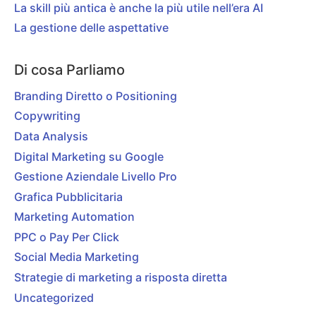
La skill più antica è anche la più utile nell’era AI
La gestione delle aspettative
Di cosa Parliamo
Branding Diretto o Positioning
Copywriting
Data Analysis
Digital Marketing su Google
Gestione Aziendale Livello Pro
Grafica Pubblicitaria
Marketing Automation
PPC o Pay Per Click
Social Media Marketing
Strategie di marketing a risposta diretta
Uncategorized