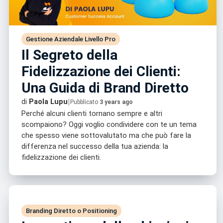
Gestione Aziendale Livello Pro
Il Segreto della
Fidelizzazione dei Clienti:
Una Guida di Brand Diretto
|
di
Paola Lupu
Pubblicato
3 years ago
Perché alcuni clienti tornano sempre e altri
scompaiono? Oggi voglio condividere con te un tema
che spesso viene sottovalutato ma che può fare la
differenza nel successo della tua azienda: la
fidelizzazione dei clienti.
Branding Diretto o Positioning