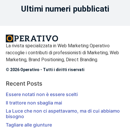
Ultimi numeri pubblicati
La rivista specializzata in Web Marketing Operativo
raccoglie i contributi di professionisti di Marketing, Web
Marketing, Brand Positioning, Direct Branding.
© 2026 Operativo - Tutti i diritti riservati
Recent Posts
Essere notati non è essere scelti
Il trattore non sbaglia mai
La Luce che non ci aspettavamo, ma di cui abbiamo
bisogno
Tagliare alle giunture