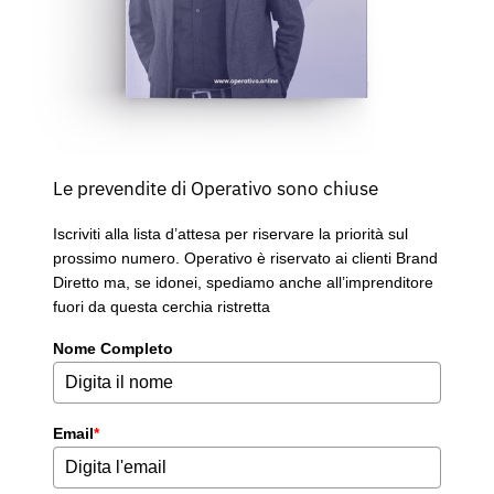
Le prevendite di Operativo sono chiuse
Iscriviti alla lista d’attesa per riservare la priorità sul
prossimo numero. Operativo è riservato ai clienti Brand
Diretto ma, se idonei, spediamo anche all’imprenditore
fuori da questa cerchia ristretta
Nome Completo
Email
*