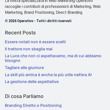
La rivista specializzata in Web Marketing Operativo
raccoglie i contributi di professionisti di Marketing, Web
Marketing, Brand Positioning, Direct Branding.
© 2026 Operativo - Tutti i diritti riservati
Recent Posts
Essere notati non è essere scelti
Il trattore non sbaglia mai
La Luce che non ci aspettavamo, ma di cui abbiamo
bisogno
Tagliare alle giunture
La skill più antica è anche la più utile nell’era AI
La gestione delle aspettative
Di cosa Parliamo
Branding Diretto o Positioning