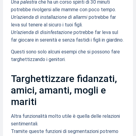
Una palestra
che ha un corso spinti di 30 minuti
potrebbe rivolgersi alle mamme con poco tempo.
Un’azienda di installazione di allarmi
potrebbe far
leva sul tenere al sicuro i tuoi figli.
Un’azienda di disinfestazione
potrebbe far leva sul
far giocare in serenità e senza fastidi i figli in giardino.
Questi sono solo alcuni esempi che si possono fare
targhettizzando i genitori.
Targhettizzare fidanzati,
amici, amanti, mogli e
mariti
Altra funzionalità molto utile è quella delle relazioni
sentimentali.
Tramite queste funzioni di segmentazioni potremo