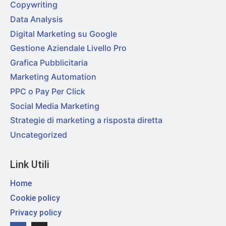
Copywriting
Data Analysis
Digital Marketing su Google
Gestione Aziendale Livello Pro
Grafica Pubblicitaria
Marketing Automation
PPC o Pay Per Click
Social Media Marketing
Strategie di marketing a risposta diretta
Uncategorized
Link Utili
Home
Cookie policy
Privacy policy