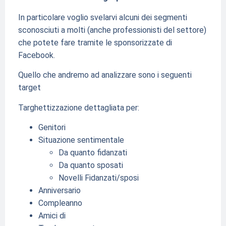
In particolare voglio svelarvi alcuni dei segmenti
sconosciuti a molti (anche professionisti del settore)
che potete fare tramite le sponsorizzate di
Facebook.
Quello che andremo ad analizzare sono i seguenti
target
Targhettizzazione dettagliata per:
Genitori
Situazione sentimentale
Da quanto fidanzati
Da quanto sposati
Novelli Fidanzati/sposi
Anniversario
Compleanno
Amici di