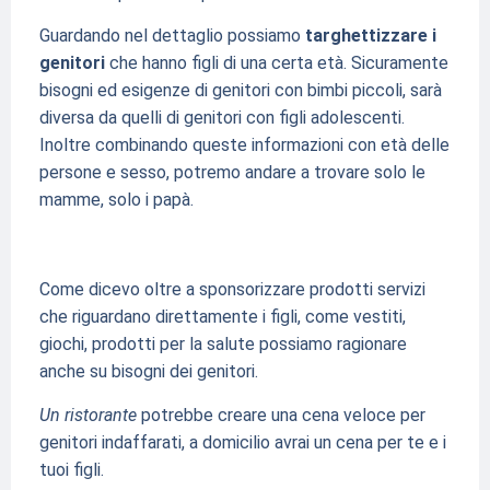
Guardando nel dettaglio possiamo
targhettizzare i
genitori
che hanno figli di una certa età. Sicuramente
bisogni ed esigenze di genitori con bimbi piccoli, sarà
diversa da quelli di genitori con figli adolescenti.
Inoltre combinando queste informazioni con età delle
persone e sesso, potremo andare a trovare solo le
mamme, solo i papà.
Come dicevo oltre a sponsorizzare prodotti servizi
che riguardano direttamente i figli, come vestiti,
giochi, prodotti per la salute possiamo ragionare
anche su bisogni dei genitori.
Un ristorante
potrebbe creare una cena veloce per
genitori indaffarati, a domicilio avrai un cena per te e i
tuoi figli.