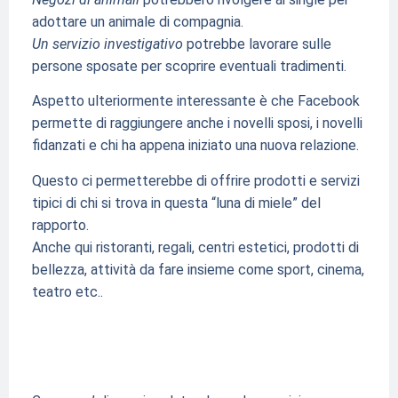
adottare un animale di compagnia.
Un servizio investigativo
potrebbe lavorare sulle
persone sposate per scoprire eventuali tradimenti.
Aspetto ulteriormente interessante è che Facebook
permette di raggiungere anche i novelli sposi, i novelli
fidanzati e chi ha appena iniziato una nuova relazione.
Questo ci permetterebbe di offrire prodotti e servizi
tipici di chi si trova in questa “luna di miele” del
rapporto.
Anche qui ristoranti, regali, centri estetici, prodotti di
bellezza, attività da fare insieme come sport, cinema,
teatro etc..