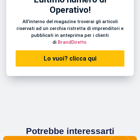
Operativo!
All’interno del magazine troverai gli articoli
riservati ad un cerchia ristretta di imprenditori e
pubblicati in anteprima per i clienti
di
BrandDiretto
Lo vuoi? clicca qui
Potrebbe interessarti