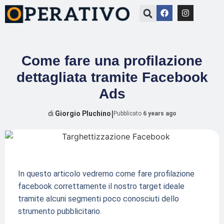
Come fare una profilazione
dettagliata tramite Facebook
Ads
|
di
Giorgio Pluchino
Pubblicato
6 years ago
In questo articolo vedremo come fare profilazione
facebook correttamente il nostro target ideale
tramite alcuni segmenti poco conosciuti dello
strumento pubblicitario.