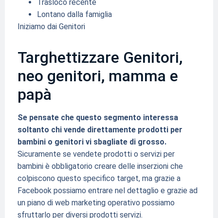
Trasloco recente
Lontano dalla famiglia
Iniziamo dai Genitori
Targhettizzare Genitori,
neo genitori, mamma e
papà
Se pensate che questo segmento interessa
soltanto chi vende direttamente prodotti per
bambini o genitori vi sbagliate di grosso.
Sicuramente se vendete prodotti o servizi per
bambini è obbligatorio creare delle inserzioni che
colpiscono questo specifico target, ma grazie a
Facebook possiamo entrare nel dettaglio e grazie ad
un piano di web marketing operativo possiamo
sfruttarlo per diversi prodotti servizi.