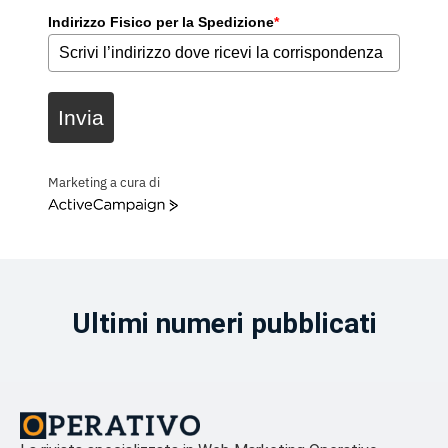
Indirizzo Fisico per la Spedizione
*
Invia
Marketing a cura di
ActiveCampaign
Ultimi numeri pubblicati