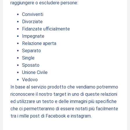
raggiungere o escludere persone:
Conviventi
Divorziate
Fidanzate ufficialmente
Impegnate
Relazione aperta
Separato
Single
Sposato
Unione Civile
Vedovo
In base al servizio prodotto che vendiamo potremmo
riconoscere il nostro target in uno di queste relazioni
ed utilizzare un testo e delle immagini più specifiche
che ci permetteranno di essere notati più facilmente
tra i mille post di Facebook e instagram.