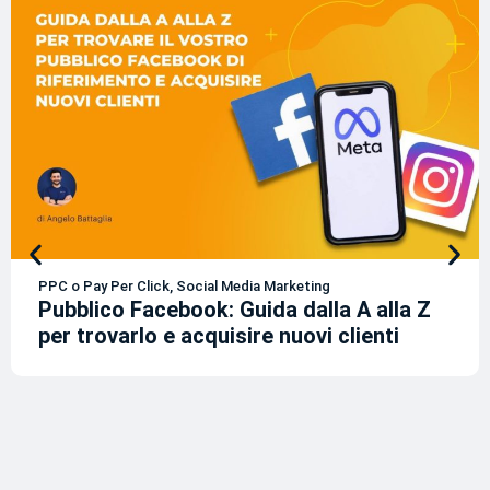
PPC o Pay Per Click
,
Social Media Marketing
Pubblico Facebook: Guida dalla A alla Z
per trovarlo e acquisire nuovi clienti