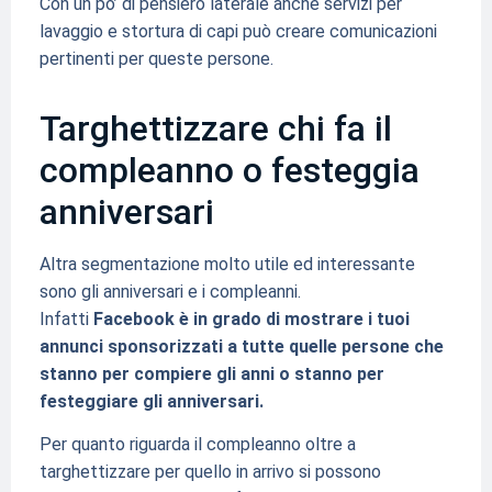
Con un po’ di pensiero laterale anche servizi per
lavaggio e stortura di capi può creare comunicazioni
pertinenti per queste persone.
Targhettizzare chi fa il
compleanno o festeggia
anniversari
Altra segmentazione molto utile ed interessante
sono gli anniversari e i compleanni.
Infatti
Facebook è in grado di mostrare i tuoi
annunci sponsorizzati a tutte quelle persone che
stanno per compiere gli anni o stanno per
festeggiare gli anniversari.
Per quanto riguarda il compleanno oltre a
targhettizzare per quello in arrivo si possono