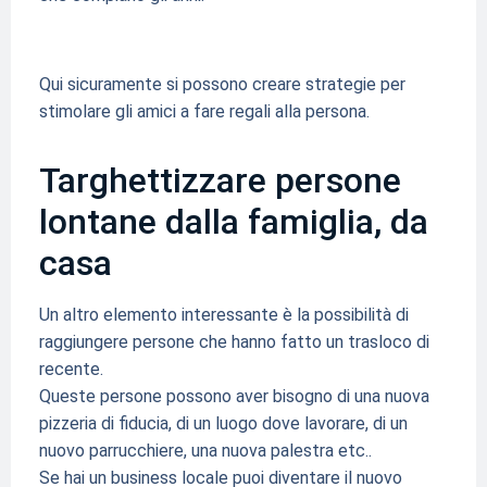
Qui sicuramente si possono creare strategie per
stimolare gli amici a fare regali alla persona.
Targhettizzare persone
lontane dalla famiglia, da
casa
Un altro elemento interessante è la possibilità di
raggiungere persone che hanno fatto un trasloco di
recente.
Queste persone possono aver bisogno di una nuova
pizzeria di fiducia, di un luogo dove lavorare, di un
nuovo parrucchiere, una nuova palestra etc..
Se hai un business locale puoi diventare il nuovo