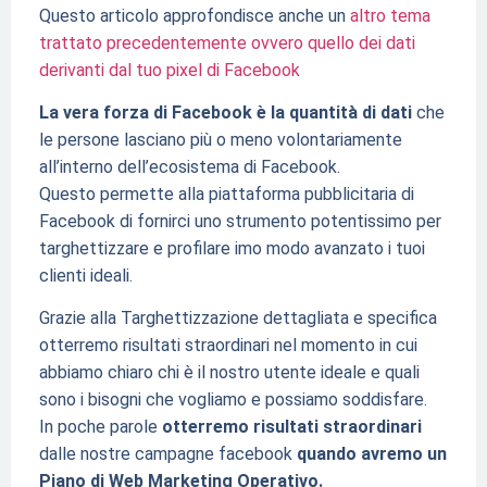
Questo articolo approfondisce anche un
altro tema
trattato precedentemente ovvero quello dei dati
derivanti dal tuo pixel di Facebook
La vera forza di Facebook è la quantità di dati
che
le persone lasciano più o meno volontariamente
all’interno dell’ecosistema di Facebook.
Questo permette alla piattaforma pubblicitaria di
Facebook di fornirci uno strumento potentissimo per
targhettizzare e profilare imo modo avanzato i tuoi
clienti ideali.
Grazie alla Targhettizzazione dettagliata e specifica
otterremo risultati straordinari nel momento in cui
abbiamo chiaro chi è il nostro utente ideale e quali
sono i bisogni che vogliamo e possiamo soddisfare.
In poche parole
otterremo risultati straordinari
dalle nostre campagne facebook
quando avremo un
Piano di Web Marketing Operativo.