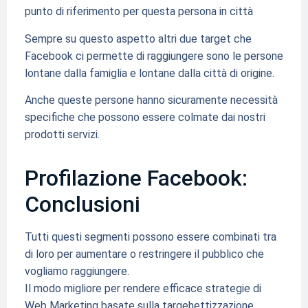
punto di riferimento per questa persona in città
Sempre su questo aspetto altri due target che
Facebook ci permette di raggiungere sono le persone
lontane dalla famiglia e lontane dalla città di origine.
Anche queste persone hanno sicuramente necessità
specifiche che possono essere colmate dai nostri
prodotti servizi.
Profilazione Facebook:
Conclusioni
Tutti questi segmenti possono essere combinati tra
di loro per aumentare o restringere il pubblico che
vogliamo raggiungere.
Il modo migliore per rendere efficace strategie di
Web Marketing basate sulla targehettizzazione