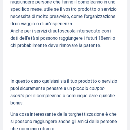
raggiungere persone che fanno il compleanno in uno
specifico mese, utile se il vostro prodotto o servizio
necessità di molto preavviso, come l’organizzazione
di un viaggio o di un’esperienza.
Anche per i servizi di autoscuola intersecato con i
dati dell’età si possono raggiungere i futuri 18enni o
chi probabilmente deve rinnovare la patente.
In questo caso qualsiasi sia il tuo prodotto o servizio
puoi sicuramente pensare a un piccolo
coupon
sconto
per il compleanno o comunque dare qualche
bonus.
Una cosa interessante della targhettizzazione è che
si possono raggiungere anche gli amici delle persone
che compiano gli anni.